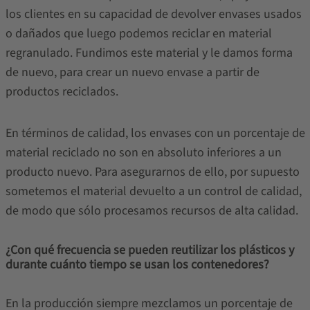
los clientes en su capacidad de devolver envases usados
o dañados que luego podemos reciclar en material
regranulado. Fundimos este material y le damos forma
de nuevo, para crear un nuevo envase a partir de
productos reciclados.
En términos de calidad, los envases con un porcentaje de
material reciclado no son en absoluto inferiores a un
producto nuevo. Para asegurarnos de ello, por supuesto
sometemos el material devuelto a un control de calidad,
de modo que sólo procesamos recursos de alta calidad.
¿Con qué frecuencia se pueden reutilizar los plásticos y
durante cuánto tiempo se usan los contenedores?
En la producción siempre mezclamos un porcentaje de