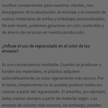
sustituir componentes para nuestros clientes, nos
encargamos de la devolución, el reciclaje y la creación de
nuevos materiales de estiba y embalajes personalizados.
De este modo, podemos garantizar un ciclo sostenible y
de ahorro de recursos en nuestra producción.
¿Influye el uso de regranulado en el color de los
envases?
Es una consecuencia inevitable. Cuando se producen y
funden los materiales, el plástico adquiere
automáticamente un color ligeramente más oscuro. Por
lo tanto, simplemente no es posible producir todos los
colores a partir del regranulado. El amarillo, por ejemplo,
debe crearse siempre a partir de material virgen. Los
envases de colores más oscuros, sin embargo, pueden