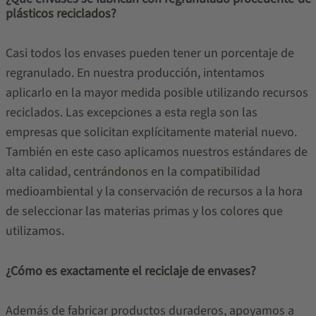
plásticos reciclados?
Casi todos los envases pueden tener un porcentaje de
regranulado. En nuestra producción, intentamos
aplicarlo en la mayor medida posible utilizando recursos
reciclados. Las excepciones a esta regla son las
empresas que solicitan explícitamente material nuevo.
También en este caso aplicamos nuestros estándares de
alta calidad, centrándonos en la compatibilidad
medioambiental y la conservación de recursos a la hora
de seleccionar las materias primas y los colores que
utilizamos.
¿Cómo es exactamente el reciclaje de envases?
Además de fabricar productos duraderos, apoyamos a