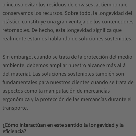
o incluso evitar los residuos de envases, al tiempo que
conservamos los recursos. Sobre todo, la longevidad del
plástico constituye una gran ventaja de los contenedores
retornables. De hecho, esta longevidad significa que
realmente estamos hablando de soluciones sostenibles.
Sin embargo, cuando se trata de la protección del medio
ambiente, debemos ampliar nuestro alcance más allá
del material. Las soluciones sostenibles también son
fundamentales para nuestros clientes cuando se trata de
aspectos como la
manipulación de mercancías
ergonómica y la protección de las mercancías durante el
transporte.
¿Cómo interactúan en este sentido la longevidad y la
eficiencia?