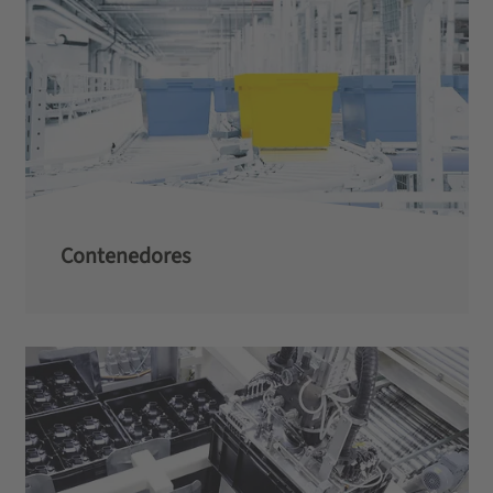
Contenedores