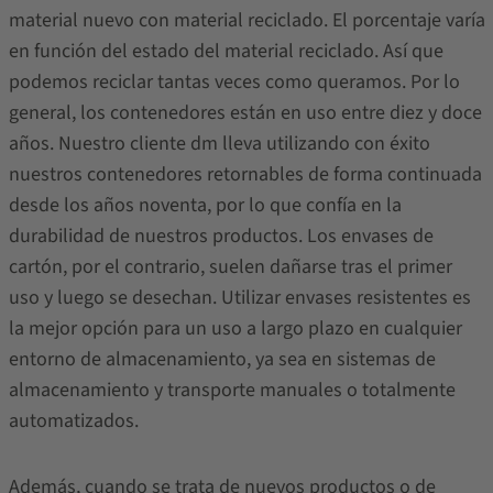
material nuevo con material reciclado. El porcentaje varía
en función del estado del material reciclado. Así que
podemos reciclar tantas veces como queramos. Por lo
general, los contenedores están en uso entre diez y doce
años. Nuestro cliente dm lleva utilizando con éxito
nuestros contenedores retornables de forma continuada
desde los años noventa, por lo que confía en la
durabilidad de nuestros productos. Los envases de
cartón, por el contrario, suelen dañarse tras el primer
uso y luego se desechan. Utilizar envases resistentes es
la mejor opción para un uso a largo plazo en cualquier
entorno de almacenamiento, ya sea en sistemas de
almacenamiento y transporte manuales o totalmente
automatizados.
Además, cuando se trata de nuevos productos o de