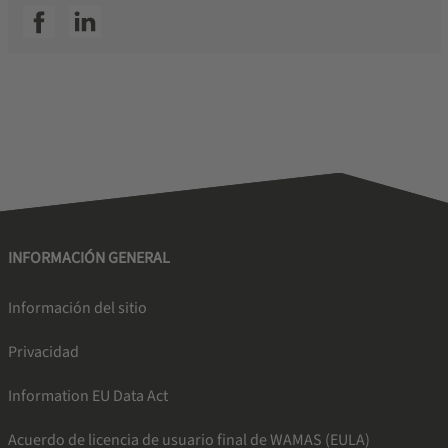
SSI facebook
SSI linkedin
INFORMACIÓN GENERAL
Información del sitio
Privacidad
Information EU Data Act
Acuerdo de licencia de usuario final de WAMAS (EULA)