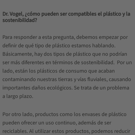
Dr. Vogel, ¿cómo pueden ser compatibles el plástico y la
sostenibilidad?
Para responder a esta pregunta, debemos empezar por
definir de qué tipo de plástico estamos hablando.
Básicamente, hay dos tipos de plástico que no podrían
ser más diferentes en términos de sostenibilidad. Por un
lado, están los plásticos de consumo que acaban
contaminando nuestras tierras y vías fluviales, causando
importantes daños ecológicos. Se trata de un problema
a largo plazo.
Por otro lado, productos como los envases de plástico
pueden ofrecer un uso continuo, además de ser
reciclables. Al utilizar estos productos, podemos reducir