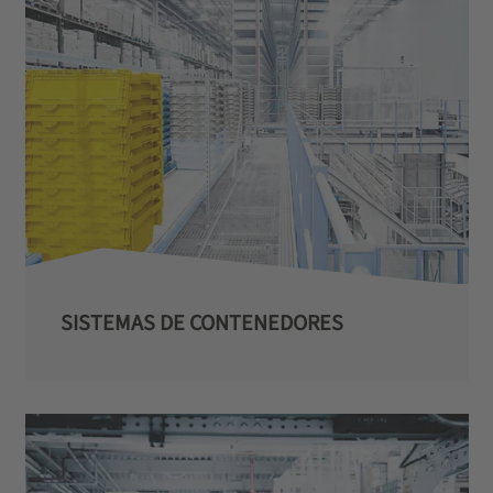
SISTEMAS DE CONTENEDORES