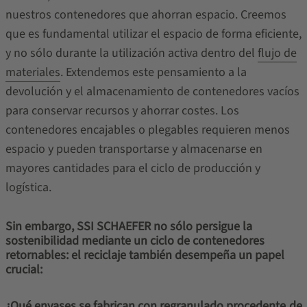
nuestros contenedores que ahorran espacio. Creemos
que es fundamental utilizar el espacio de forma eficiente,
y no sólo durante la utilización activa dentro del
flujo de
materiales
. Extendemos este pensamiento a la
devolución y el almacenamiento de contenedores vacíos
para conservar recursos y ahorrar costes. Los
contenedores encajables o plegables requieren menos
espacio y pueden transportarse y almacenarse en
mayores cantidades para el ciclo de producción y
logística.
Sin embargo, SSI SCHAEFER no sólo persigue la
sostenibilidad mediante un ciclo de contenedores
retornables: el reciclaje también desempeña un papel
crucial:
¿Qué envases se fabrican con regranulado procedente de