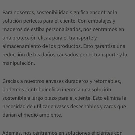
Para nosotros, sostenibilidad significa encontrar la
solución perfecta para el cliente. Con embalajes y
maderos de estiba personalizados, nos centramos en
una protección eficaz para el transporte y
almacenamiento de los productos. Esto garantiza una
reducción de los daños causados por el transporte y la
manipulación.
Gracias a nuestros envases duraderos y retornables,
podemos contribuir eficazmente a una solución
sostenible a largo plazo para el cliente. Esto elimina la
necesidad de utilizar envases desechables y caros que
dañan el medio ambiente.
Además, nos centramos en soluciones eficientes con