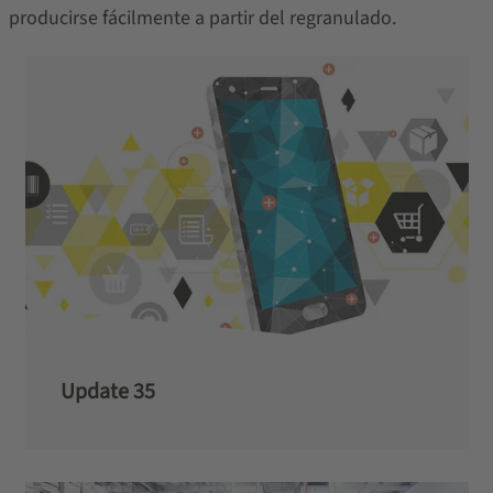
producirse fácilmente a partir del regranulado.
Update 35