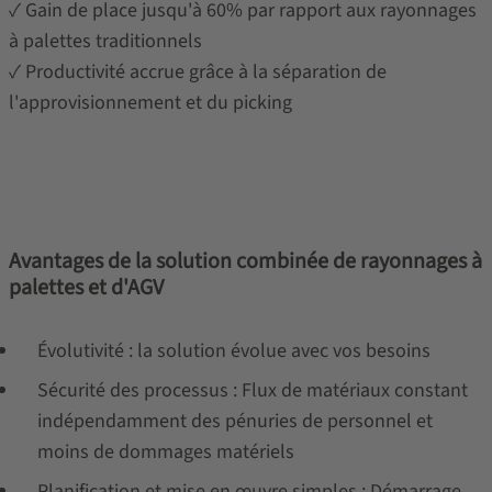
✓ Gain de place jusqu'à 60% par rapport aux rayonnages
à palettes traditionnels
✓ Productivité accrue grâce à la séparation de
l'approvisionnement et du picking
Avantages de la solution combinée de rayonnages à
palettes et d'AGV
Évolutivité : la solution évolue avec vos besoins
Sécurité des processus : Flux de matériaux constant
indépendamment des pénuries de personnel et
moins de dommages matériels
Planification et mise en œuvre simples : Démarrage