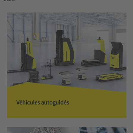
Véhicules autoguidés