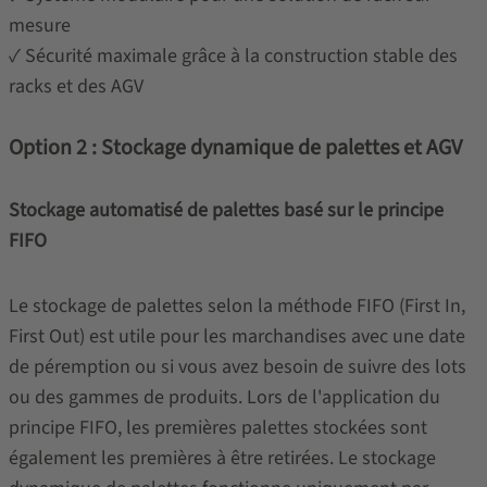
mesure
✓ Sécurité maximale grâce à la construction stable des
racks et des AGV
Option 2 : Stockage dynamique de palettes et AGV
Stockage automatisé de palettes basé sur le principe
FIFO
Le stockage de palettes selon la méthode FIFO (First In,
First Out) est utile pour les marchandises avec une date
de péremption ou si vous avez besoin de suivre des lots
ou des gammes de produits. Lors de l'application du
principe FIFO, les premières palettes stockées sont
également les premières à être retirées. Le stockage