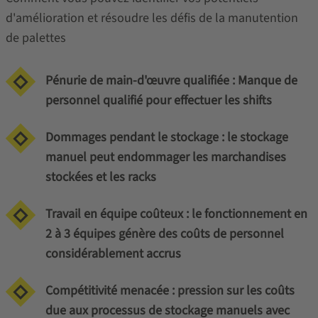
d'amélioration et résoudre les défis de la manutention
de palettes
Pénurie de main-d'œuvre qualifiée : Manque de
personnel qualifié pour effectuer les shifts
Dommages pendant le stockage : le stockage
manuel peut endommager les marchandises
stockées et les racks
Travail en équipe coûteux : le fonctionnement en
2 à 3 équipes génère des coûts de personnel
considérablement accrus
Compétitivité menacée : pression sur les coûts
due aux processus de stockage manuels avec