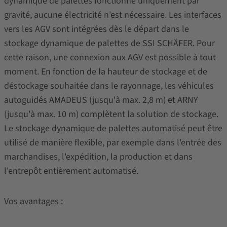
dynamique de palettes fonctionne uniquement par
gravité, aucune électricité n'est nécessaire. Les interfaces
vers les AGV sont intégrées dès le départ dans le
stockage dynamique de palettes de SSI SCHÄFER. Pour
cette raison, une connexion aux AGV est possible à tout
moment. En fonction de la hauteur de stockage et de
déstockage souhaitée dans le rayonnage, les véhicules
autoguidés AMADEUS (jusqu'à max. 2,8 m) et ARNY
(jusqu'à max. 10 m) complètent la solution de stockage.
Le stockage dynamique de palettes automatisé peut être
utilisé de manière flexible, par exemple dans l'entrée des
marchandises, l'expédition, la production et dans
l'entrepôt entièrement automatisé.
Vos avantages :