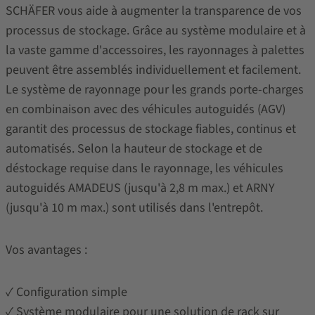
SCHÄFER vous aide à augmenter la transparence de vos
processus de stockage. Grâce au système modulaire et à
la vaste gamme d'accessoires, les rayonnages à palettes
peuvent être assemblés individuellement et facilement.
Le système de rayonnage pour les grands porte-charges
en combinaison avec des véhicules autoguidés (AGV)
garantit des processus de stockage fiables, continus et
automatisés. Selon la hauteur de stockage et de
déstockage requise dans le rayonnage, les véhicules
autoguidés AMADEUS (jusqu'à 2,8 m max.) et ARNY
(jusqu'à 10 m max.) sont utilisés dans l'entrepôt.
Vos avantages :
✓ Configuration simple
✓ Système modulaire pour une solution de rack sur