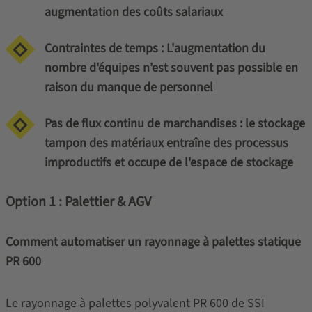
augmentation des coûts salariaux
Contraintes de temps : L'augmentation du
nombre d'équipes n'est souvent pas possible en
raison du manque de personnel
Pas de flux continu de marchandises : le stockage
tampon des matériaux entraîne des processus
improductifs et occupe de l'espace de stockage
Option 1 : Palettier & AGV
Comment automatiser un rayonnage à palettes statique
PR 600
Le rayonnage à palettes polyvalent PR 600 de SSI