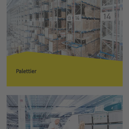
Palettier