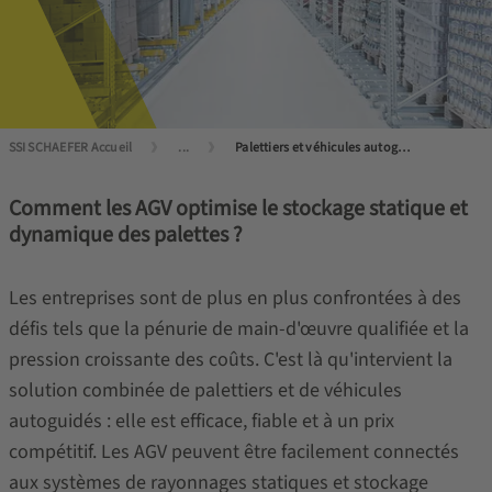
SSI SCHAEFER Accueil
...
Palettiers et véhicules autoguidés (AGV)
Comment les AGV optimise le stockage statique et
dynamique des palettes ?
Les entreprises sont de plus en plus confrontées à des
défis tels que la pénurie de main-d'œuvre qualifiée et la
pression croissante des coûts. C'est là qu'intervient la
solution combinée de palettiers et de véhicules
autoguidés : elle est efficace, fiable et à un prix
compétitif. Les AGV peuvent être facilement connectés
aux systèmes de rayonnages statiques et stockage