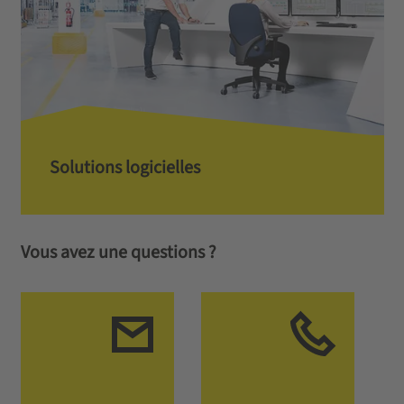
Solutions logicielles
Vous avez une questions ?