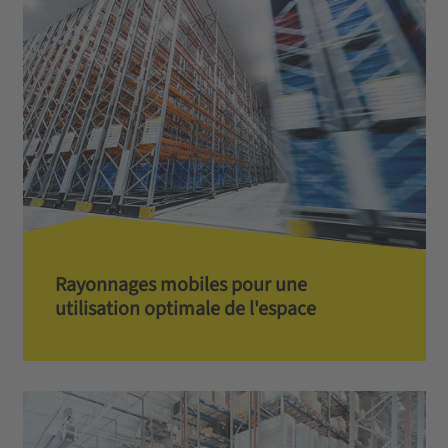
Rayonnages mobiles pour une
utilisation optimale de l'espace