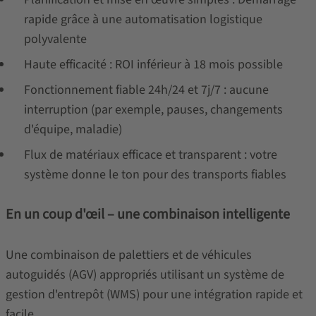
rapide grâce à une automatisation logistique
polyvalente
Haute efficacité : ROI inférieur à 18 mois possible
Fonctionnement fiable 24h/24 et 7j/7 : aucune
interruption (par exemple, pauses, changements
d'équipe, maladie)
Flux de matériaux efficace et transparent : votre
système donne le ton pour des transports fiables
En un coup d'œil – une combinaison intelligente
Une combinaison de palettiers et de véhicules
autoguidés (AGV) appropriés utilisant un système de
gestion d'entrepôt (WMS) pour une intégration rapide et
facile.