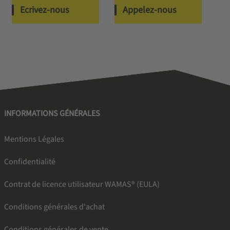
Ecrivez-nous
Appelez-nous
INFORMATIONS GÉNÉRALES
Mentions Légales
Confidentialité
Contrat de licence utilisateur WAMAS® (EULA)
Conditions générales d'achat
Conditions générales de vente