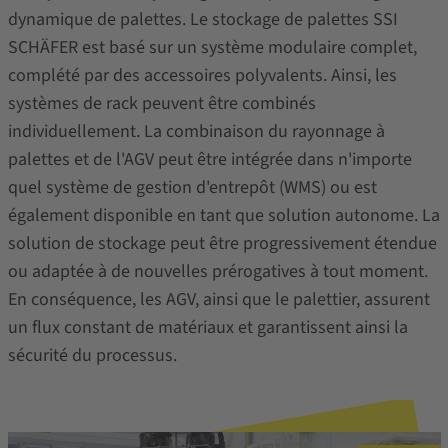
dynamique de palettes. Le stockage de palettes SSI
SCHÄFER est basé sur un système modulaire complet,
complété par des accessoires polyvalents. Ainsi, les
systèmes de rack peuvent être combinés
individuellement. La combinaison du rayonnage à
palettes et de l'AGV peut être intégrée dans n'importe
quel système de gestion d'entrepôt (WMS) ou est
également disponible en tant que solution autonome. La
solution de stockage peut être progressivement étendue
ou adaptée à de nouvelles prérogatives à tout moment.
En conséquence, les AGV, ainsi que le palettier, assurent
un flux constant de matériaux et garantissent ainsi la
sécurité du processus.