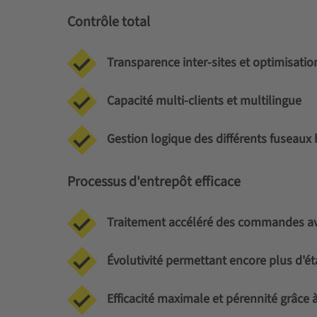
Contrôle total
Transparence inter-sites et optimisatio
Capacité multi-clients et multilingue
Gestion logique des différents fuseaux 
Processus d'entrepôt efficace
Traitement accéléré des commandes ave
Évolutivité permettant encore plus d'é
Efficacité maximale et pérennité grâce 