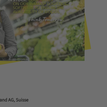
land AG, Suisse