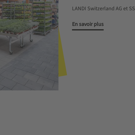
LANDI Switzerland AG et S
En savoir plus