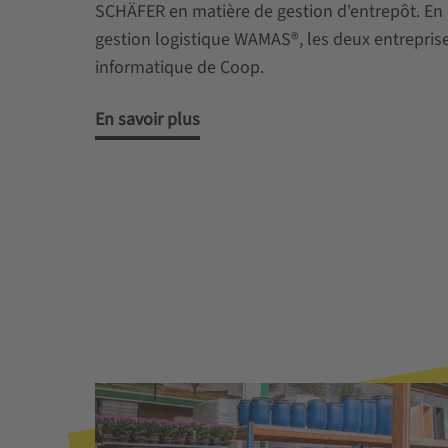
SCHÄFER en matière de gestion d'entrepôt. En ut
gestion logistique WAMAS®, les deux entrepris
informatique de Coop.
En savoir plus