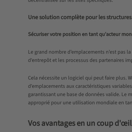
décentralisée sur les sites spécifiques.
Une solution complète pour les structure
Sécuriser votre position en tant qu'acteur mon
Le grand nombre d'emplacements n'est pas la s
d'entrepôt et les processus des partenaires im
Cela nécessite un logiciel qui peut faire plus
d'emplacements aux caractéristiques variables 
garantissant une base de données valide. Le m
approprié pour une utilisation mondiale en tan
Vos avantages en un coup d'œil