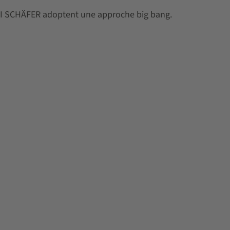
SI SCHÄFER adoptent une approche big bang.