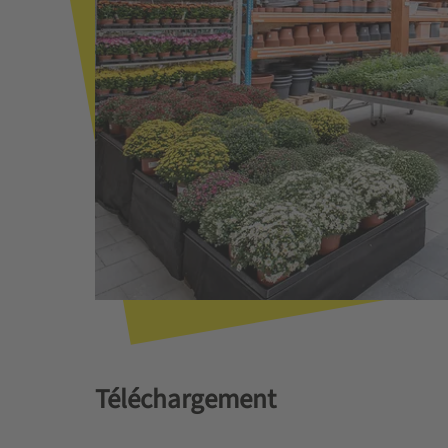
Téléchargement