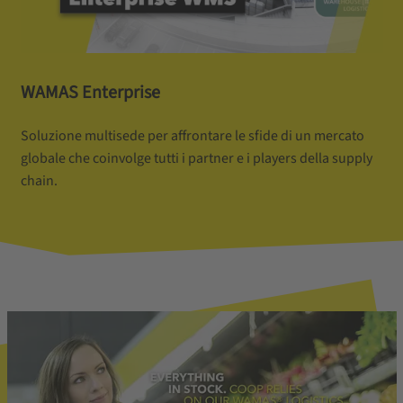
WAMAS Enterprise
Soluzione multisede per affrontare le sfide di un mercato
globale che coinvolge tutti i partner e i players della supply
chain.