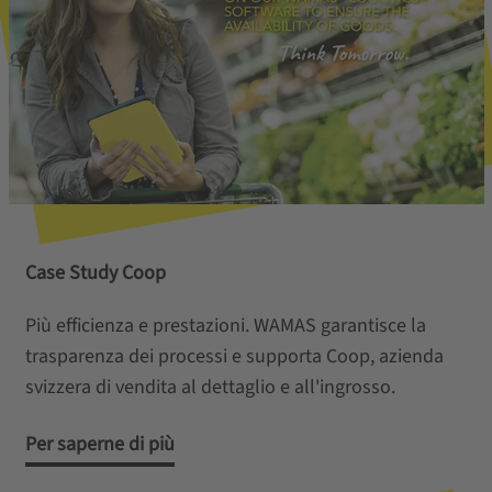
Case Study Coop
Più efficienza e prestazioni. WAMAS garantisce la
trasparenza dei processi e supporta Coop, azienda
svizzera di vendita al dettaglio e all'ingrosso.
Per saperne di più