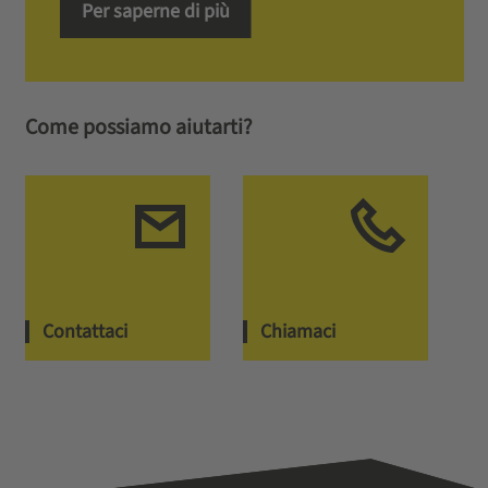
Per saperne di più
Come possiamo aiutarti?
Contattaci
Chiamaci