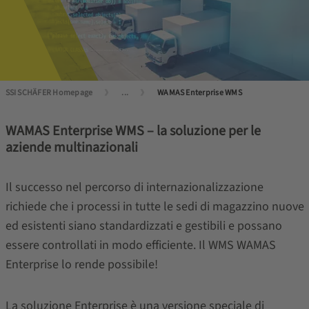
SSI SCHÄFER Homepage
...
WAMAS Enterprise WMS
WAMAS Enterprise WMS – la soluzione per le
aziende multinazionali
Il successo nel percorso di internazionalizzazione
richiede che i processi in tutte le sedi di magazzino nuove
ed esistenti siano standardizzati e gestibili e possano
essere controllati in modo efficiente. Il WMS WAMAS
Enterprise lo rende possibile!
La soluzione Enterprise è una versione speciale di