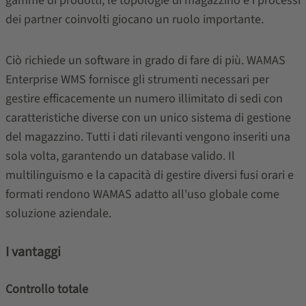
gamme di prodotti, le topologie di magazzino e i processi
dei partner coinvolti giocano un ruolo importante.
Ciò richiede un software in grado di fare di più. WAMAS
Enterprise WMS fornisce gli strumenti necessari per
gestire efficacemente un numero illimitato di sedi con
caratteristiche diverse con un unico sistema di gestione
del magazzino. Tutti i dati rilevanti vengono inseriti una
sola volta, garantendo un database valido. Il
multilinguismo e la capacità di gestire diversi fusi orari e
formati rendono WAMAS adatto all'uso globale come
soluzione aziendale.
I vantaggi
Controllo totale