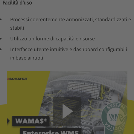
Facilità d'uso
Processi coerentemente armonizzati, standardizzati e
stabili
Utilizzo uniforme di capacità e risorse
Interfacce utente intuitive e dashboard configurabili
in base ai ruoli