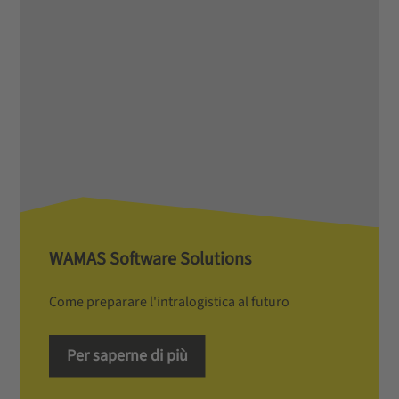
WAMAS Software Solutions
Come preparare l'intralogistica al futuro
Per saperne di più