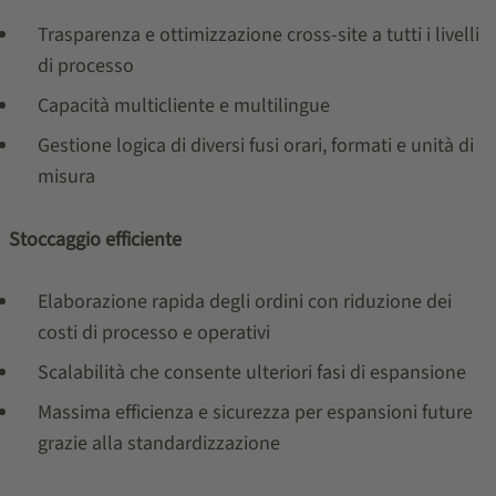
Trasparenza e ottimizzazione cross-site a tutti i livelli
di processo
Capacità multicliente e multilingue
Gestione logica di diversi fusi orari, formati e unità di
misura
Stoccaggio efficiente
Elaborazione rapida degli ordini con riduzione dei
costi di processo e operativi
Scalabilità che consente ulteriori fasi di espansione
Massima efficienza e sicurezza per espansioni future
grazie alla standardizzazione