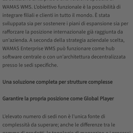
WAMAS WMS. L'obiettivo funzionale è la possibilità di
integrare filiali e clienti in tutto il mondo. È stata
sviluppata sia per sostenere i piani di espansione sia per
rafforzare la posizione internazionale già raggiunta da
un'azienda. A seconda della strategia aziendale scelta,
WAMAS Enterprise WMS può funzionare come hub
software centrale o con un'architettura decentralizzata
presso le sedi specifiche.
Una soluzione completa per strutture complesse
Garantire la propria posizione come Global Player
L'elevato numero di sedi non è l'unica fonte di
complessità da superare; anche le differenze tra le