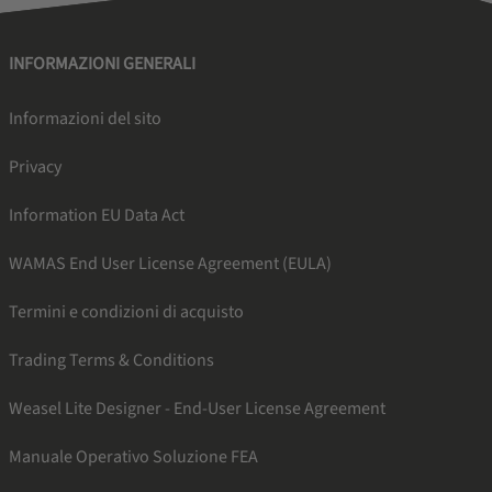
INFORMAZIONI GENERALI
Informazioni del sito
Privacy
Information EU Data Act
WAMAS End User License Agreement (EULA)
Termini e condizioni di acquisto
Trading Terms & Conditions
Weasel Lite Designer - End-User License Agreement
Manuale Operativo Soluzione FEA