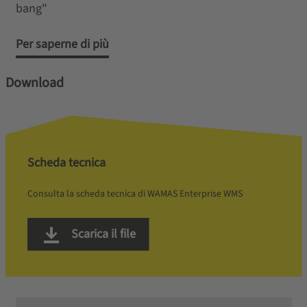
bang"
Per saperne di più
Download
Scheda tecnica
Consulta la scheda tecnica di WAMAS Enterprise WMS
Scarica il file