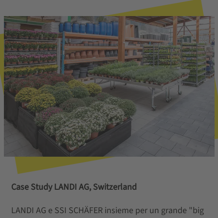
Case Study LANDI AG, Switzerland
LANDI AG e SSI SCHÄFER insieme per un grande "big