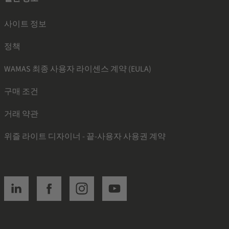
사이트 정보
정책
WAMAS 최종 사용자 라이센스 계약 (EULA)
구매 조건
거래 약관
위즐 라이트 디자이너 - 끝-사용자 사용권 계약
SSI linkedin
SSI facebook
SSI instagram
SSI youtube