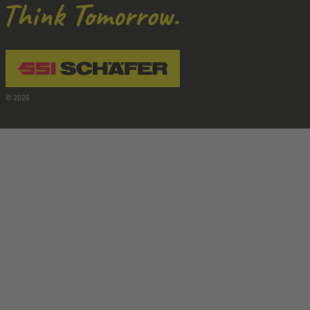
Navigate to home page
© 2026