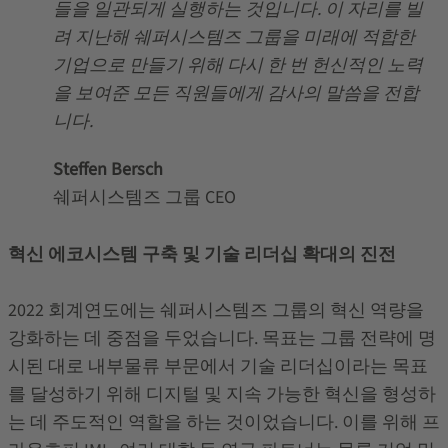
들을 일관되게 실행하는 것입니다. 이 자리를 빌
려 지난해 쉐퍼시스템즈 그룹을 미래에 적합한
기업으로 만들기 위해 다시 한 번 헌신적인 노력
을 보여준 모든 직원들에게 감사의 말씀을 전합
니다.
Steffen Bersch
쉐퍼시스템즈 그룹 CEO
혁신 에코시스템 구축 및 기술 리더십 확대의 진전
2022 회계연도에는 쉐퍼시스템즈 그룹의 혁신 역량을
강화하는 데 중점을 두었습니다. 목표는 그룹 전략에 명
시된 대로 내부물류 부문에서 기술 리더십이라는 목표
를 달성하기 위해 디지털 및 지속 가능한 혁신을 형성하
는 데 주도적인 역할을 하는 것이었습니다. 이를 위해 프