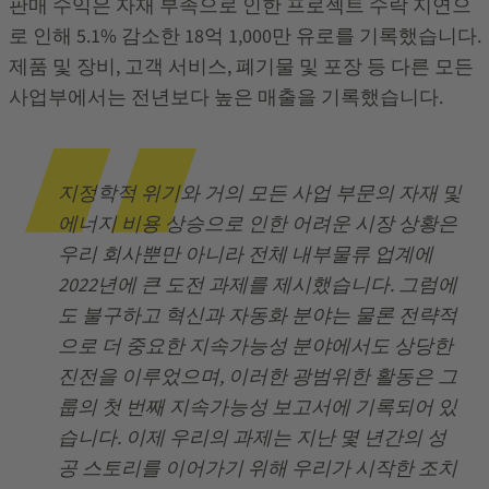
판매 수익은 자재 부족으로 인한 프로젝트 수락 지연으
로 인해 5.1% 감소한 18억 1,000만 유로를 기록했습니다.
제품 및 장비, 고객 서비스, 폐기물 및 포장 등 다른 모든
사업부에서는 전년보다 높은 매출을 기록했습니다.
지정학적 위기와 거의 모든 사업 부문의 자재 및
에너지 비용 상승으로 인한 어려운 시장 상황은
우리 회사뿐만 아니라 전체 내부물류 업계에
2022년에 큰 도전 과제를 제시했습니다. 그럼에
도 불구하고 혁신과 자동화 분야는 물론 전략적
으로 더 중요한 지속가능성 분야에서도 상당한
진전을 이루었으며, 이러한 광범위한 활동은 그
룹의 첫 번째 지속가능성 보고서에 기록되어 있
습니다. 이제 우리의 과제는 지난 몇 년간의 성
공 스토리를 이어가기 위해 우리가 시작한 조치