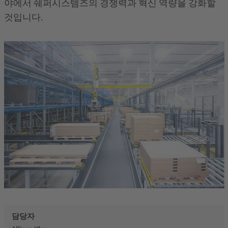
야에서 쉐퍼시스템즈의 경쟁력과 혁신 역량을 강화할
것입니다.
담당자