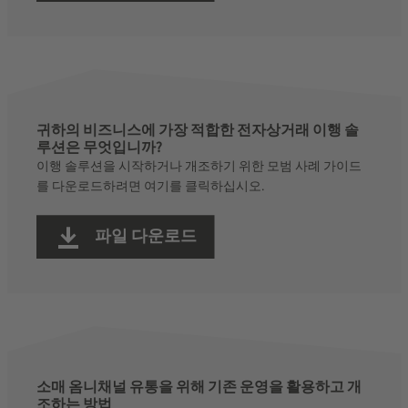
귀하의 비즈니스에 가장 적합한 전자상거래 이행 솔
루션은 무엇입니까?
이행 솔루션을 시작하거나 개조하기 위한 모범 사례 가이드
를 다운로드하려면 여기를 클릭하십시오.
파일 다운로드
소매 옴니채널 유통을 위해 기존 운영을 활용하고 개
조하는 방법