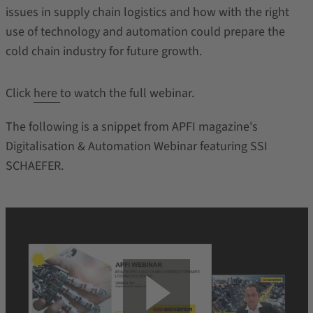
issues in supply chain logistics and how with the right
use of technology and automation could prepare the
cold chain industry for future growth.
Click
here
to watch the full webinar.
The following is a snippet from APFI magazine's
Digitalisation & Automation Webinar featuring SSI
SCHAEFER.