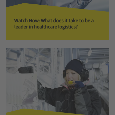
Watch Now: What does it take to be a
leader in healthcare logistics?