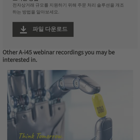
전자상거래 규모를 지원하기 위해 주문 처리 솔루션을 개조
하는 방법을 알아보세요.
파일 다운로드
Other A-i45 webinar recordings you may be
interested in.