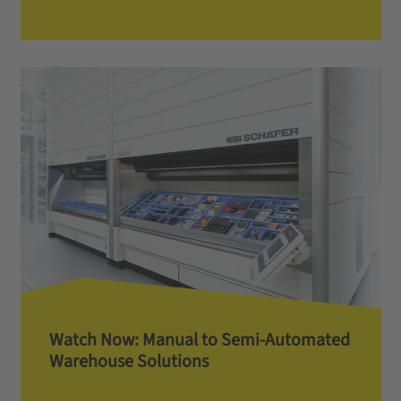
Watch Now: Manual to Semi-Automated
Warehouse Solutions