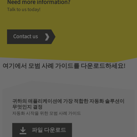
Need more information?
Talk to us today!
Contact us
여기에서 모범 사례 가이드를 다운로드하세요!
귀하의 애플리케이션에 가장 적합한 자동화 솔루션이
무엇인지 결정
자동화 시작을 위한 모범 사례 가이드
파일 다운로드