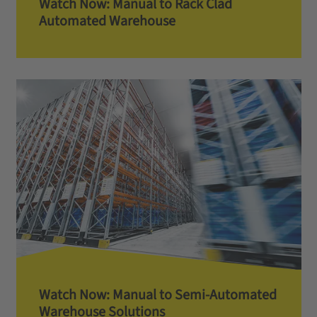
Watch Now: Manual to Rack Clad
Automated Warehouse
Watch Now: Manual to Semi-Automated
Warehouse Solutions