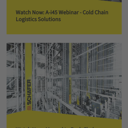
Watch Now: A-i45 Webinar - Cold Chain
Logistics Solutions