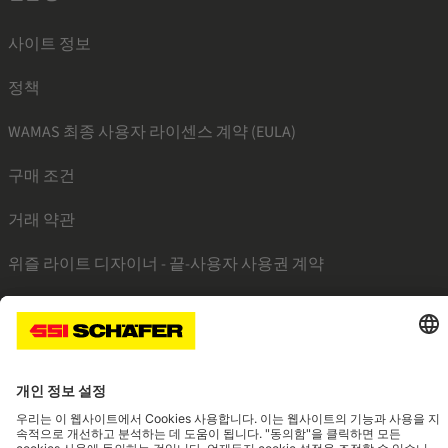
사이트 정보
정책
WAMAS 최종 사용자 라이센스 계약 (EULA)
구매 조건
거래 약관
위즐 라이트 디자이너 - 끝-사용자 사용권 계약
SSI linkedin
SSI facebook
SSI instagram
SSI youtube