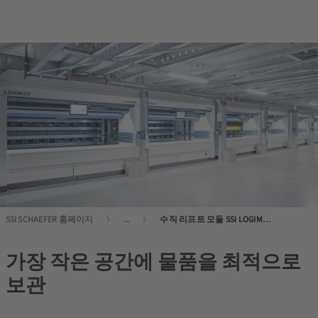
SSI SCHAEFER 홈페이지
...
수직 리프트 모듈 SSI LOGIMAT®: 효율적, 컴팩트, 안정적
가장 작은 공간에 물품을 최적으로
보관