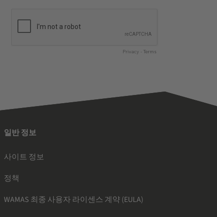
일반 정보
사이트 정보
정책
WAMAS 최종 사용자 라이센스 계약 (EULA)