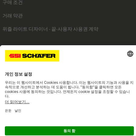
구매 조건
거래 약관
위즐 라이트 디자이너 - 끝-사용자 사용권 계약
SSI linkedin
SSI facebook
SSI instagram
SSI youtube
Navigate to home page
© 2026