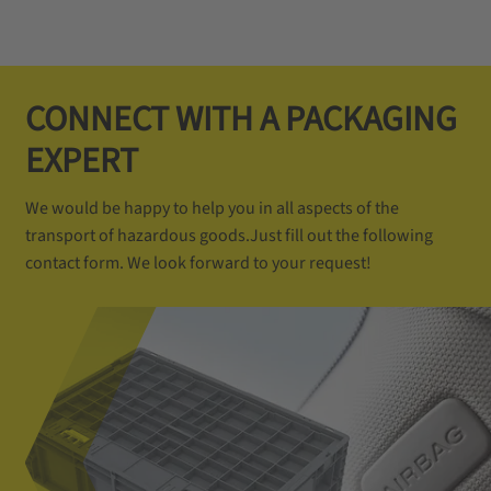
CONNECT WITH A PACKAGING
EXPERT
We would be happy to help you in all aspects of the
transport of hazardous goods.Just fill out the following
contact form. We look forward to your request!