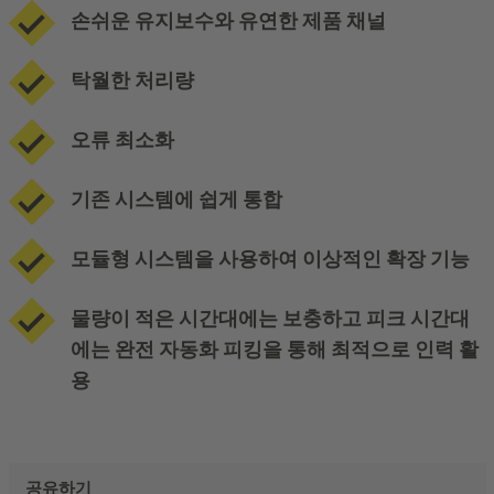
손쉬운 유지보수와 유연한 제품 채널
탁월한 처리량
오류 최소화
기존 시스템에 쉽게 통합
모듈형 시스템을 사용하여 이상적인 확장 기능
물량이 적은 시간대에는 보충하고 피크 시간대
에는 완전 자동화 피킹을 통해 최적으로 인력 활
용
공유하기