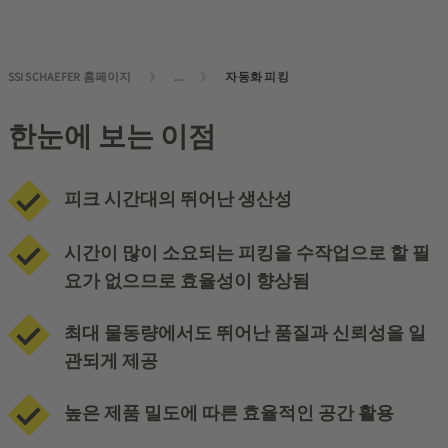
SSI SCHAEFER 홈페이지
...
자동화 피킹
한눈에 보는 이점
피크 시간대의 뛰어난 생산성
시간이 많이 소요되는 피킹을 수작업으로 할 필
요가 없으므로 효율성이 향상됨
최대 물동량에서도 뛰어난 품질과 신뢰성을 일
관되게 제공
높은 제품 밀도에 따른 효율적인 공간 활용