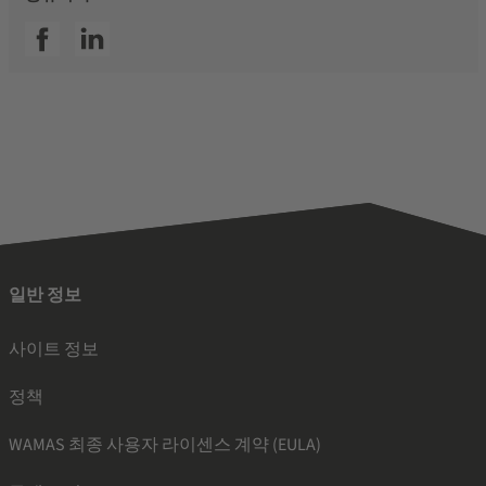
SSI facebook
SSI linkedin
일반 정보
사이트 정보
정책
WAMAS 최종 사용자 라이센스 계약 (EULA)