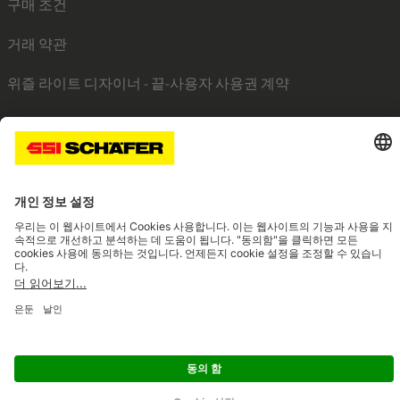
구매 조건
거래 약관
위즐 라이트 디자이너 - 끝-사용자 사용권 계약
SSI linkedin
SSI facebook
SSI instagram
SSI youtube
Navigate to home page
© 2026