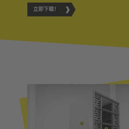
立即下载！