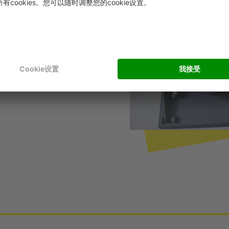
次升降机运行，均可进行预