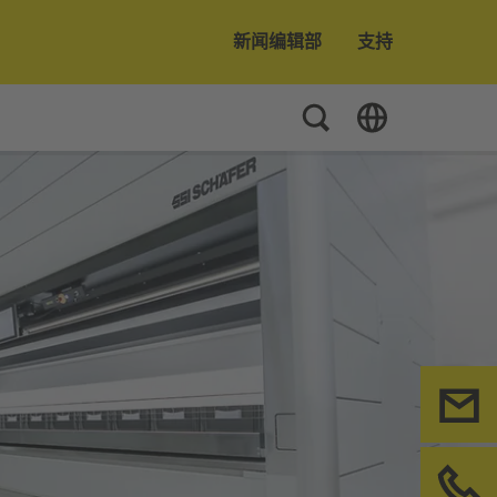
新闻编辑部
支持
Toggle Search
Toggle Language
联