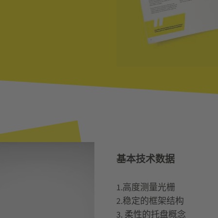
基本技术数据
1.高度测量光栅
2.稳定的框架结构
3. 柔性的托盘概念