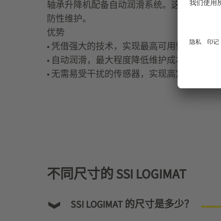
轴承升降机配备自动润滑系统。这意味着每
防性维护。
优势
• 凭借强大的技术，实现最高可用性
• 自动润滑，最大程度降低维护成本
• 无需易受干扰的传感器，实现高定位精度
不同尺寸的 SSI LOGIMAT
SSI LOGIMAT 的尺寸是多少？