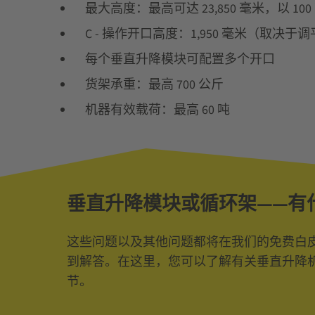
最大高度：最高可达 23,850 毫米，以 10
C - 操作开口高度：1,950 毫米（取决于
每个垂直升降模块可配置多个开口
货架承重：最高 700 公斤
机器有效载荷：最高 60 吨
垂直升降模块或循环架——有
这些问题以及其他问题都将在我们的免费白
到解答。在这里，您可以了解有关垂直升降
节。