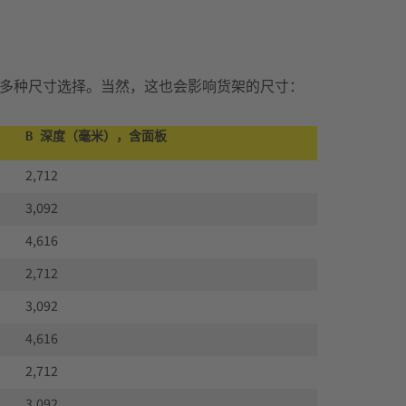
多种尺寸选择。当然，这也会影响货架的尺寸：
B 深度（毫米），含面板
2,712
3,092
4,616
2,712
3,092
4,616
2,712
3,092