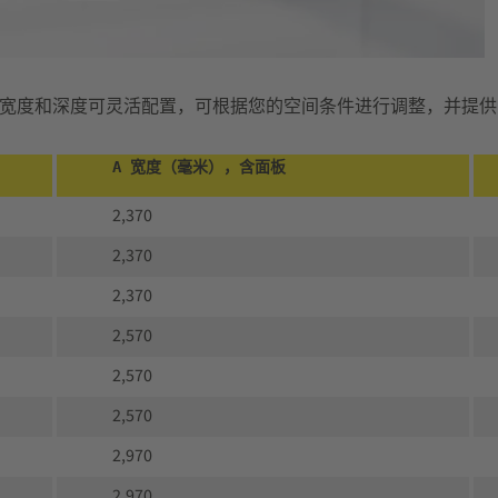
宽度和深度可灵活配置，可根据您的空间条件进行调整，并提供
A 宽度（毫米），含面板
2,370
2,370
2,370
2,570
2,570
2,570
2,970
2,970