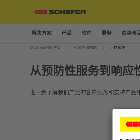
解决方案
产品
软件
服务
趋势与
SSI SCHAEFER 主页
引领内部物流
可持续性
从预防性服务到响应
进一步了解我们广泛的客户服务和支持产品