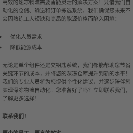
高效的速冻物流需要智能灵活的解决方案！凭借我们自
动化的仓储、输送和订单拣选系统，我们确保您未来不
会因熟练工人短缺和高昂的能源价格而陷入困境：
优化人员需求
降低能源成本
无论是单个组件还是交钥匙系统，我们都能帮助您节省
关键环节的成本，并将您的深冻仓库提升到新的水平！
我们的专业人员将为您提供个性化建议，并逐步陪伴您
实现深冻物流自动化。您准备好了吗？立即联系我们，
了解更多选择！
联系我们！