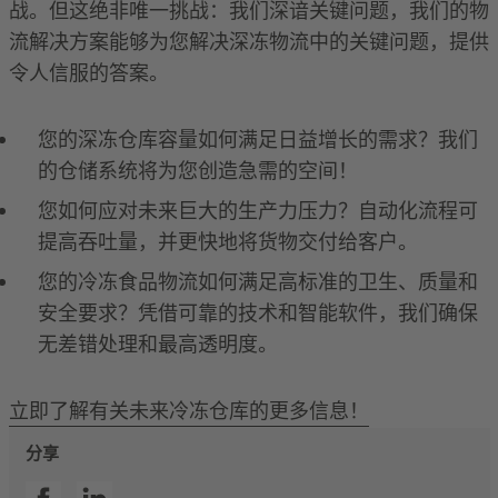
战。但这绝非唯一挑战：我们深谙关键问题，我们的物
流解决方案能够为您解决深冻物流中的关键问题，提供
令人信服的答案。
您的深冻仓库容量如何满足日益增长的需求？我们
的仓储系统将为您创造急需的空间！
您如何应对未来巨大的生产力压力？自动化流程可
提高吞吐量，并更快地将货物交付给客户。
您的冷冻食品物流如何满足高标准的卫生、质量和
安全要求？凭借可靠的技术和智能软件，我们确保
无差错处理和最高透明度。
立即了解有关未来冷冻仓库的更多信息！
分享
SSI facebook
SSI linkedin