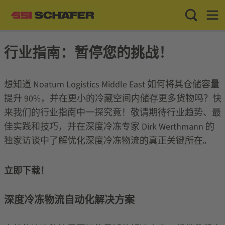
Toggle Sea
Toggl
行业指南：暂停您的挑战！
想知道 Noatum Logistics Middle East 如何将其仓储容量
提升 90%，并在更小的冷藏空间内储存更多货物吗？快
来我们的行业指南中一探究竟！敬请期待行业趋势、最
佳实践和技巧，并在深度冷冻专家 Dirk Werthmann 的
独家访谈中了解优化深度冷冻物流的真正关键所在。
立即下载！
深度冷冻物流自动化解决方案