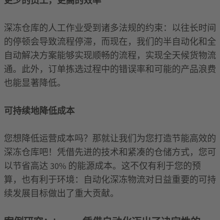
更少的员工，更高的效率
深冻仓库的人工作业受到诸多法规的约束：以往长时间
的停顿会导致流程停滞，而现在，我们的半自动化和全
自动解决方案能够实现顺畅的流程，实现全天候货物流
通。此外，订单拣选过程中的错误率和可能的产品浪费
也能显著降低。
可持续地降低成本
您想降低运营成本吗？那就让我们为您打造节能高效的
深冻仓库吧！凭借先进的技术和紧凑的仓储方式，您可
以节省高达 30% 的能源成本。这不仅有利于您的预
算，也有利于环境：自动化深冻物流对日益重要的可持
续发展目标做出了重大贡献。