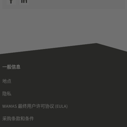
一般信息
地点
隐私
WAMAS 最终用户许可协议 (EULA)
采购条款和条件