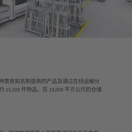
司旗下的产品种类有知名制造商的产品及通过在线运输分
5,500 件物品。在 19,000 平方公尺的仓储