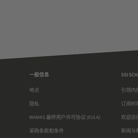
一般信息
SSI SC
地点
引领内
隐私
订阅时
WAMAS 最终用户许可协议 (EULA)
欢迎访
采购条款和条件
新闻与