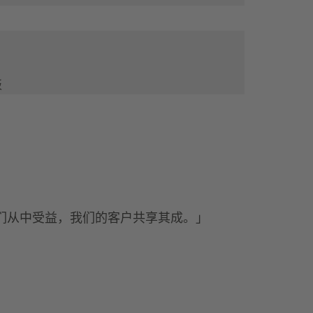
板
仅我们从中受益，我们的客户共享其成。」