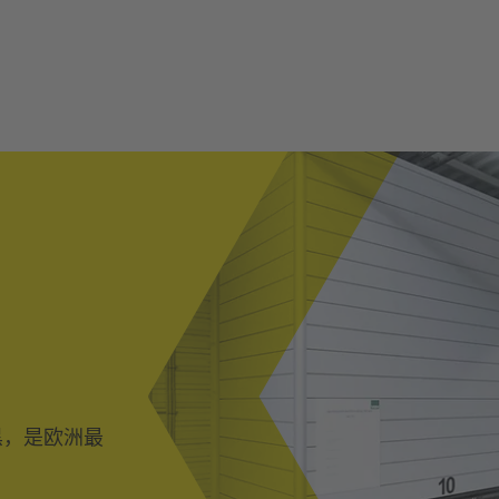
慕尼黑，是欧洲最