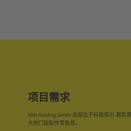
项目需求
VBH Holding GmbH 总部位于科恩塔尔-
大的门窗配件零售商。