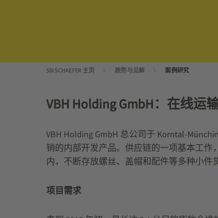
SSI SCHAEFER 主页
趋势与见解
案例研究
VBH Holding GmbH：
VBH Holding GmbH 总公司于 Kor
销的内部开发产品。供应链的一项基本工作，便是在 VB
内，不断存放螺丝、盖帽和配件等多种小件货物，
项目需求