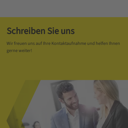
Schreiben Sie uns
Wir freuen uns auf Ihre Kontaktaufnahme und helfen Ihnen
gerne weiter!