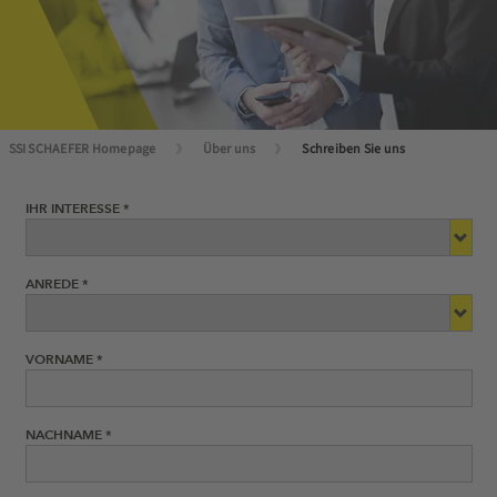
SSI SCHAEFER Homepage
Über uns
Schreiben Sie uns