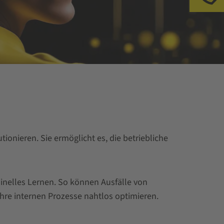
tionieren. Sie ermöglicht es, die betriebliche
inelles Lernen. So können Ausfälle von
hre internen Prozesse nahtlos optimieren.