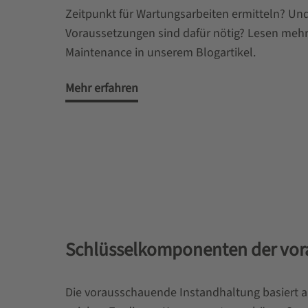
Zeitpunkt für Wartungsarbeiten ermitteln? Un
Voraussetzungen sind dafür nötig? Lesen mehr 
Maintenance in unserem Blogartikel.
Mehr erfahren
Schlüsselkomponenten der vor
Die vorausschauende Instandhaltung basiert 