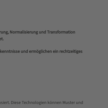
erung, Normalisierung und Transformation
t.
Erkenntnisse und ermöglichen ein rechtzeitiges
ysiert. Diese Technologien können Muster und