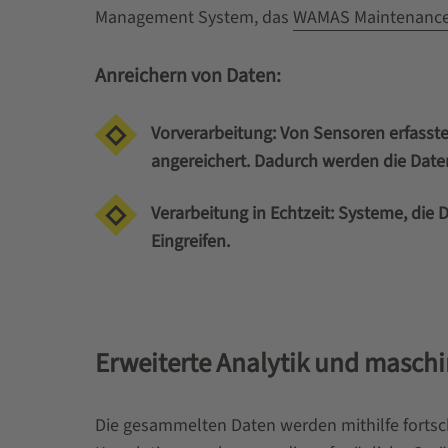
Management System, das
WAMAS Maintenance
Anreichern von Daten:
Vorverarbeitung: Von Sensoren erfasst
angereichert. Dadurch werden die Date
Verarbeitung in Echtzeit: Systeme, die 
Eingreifen.
Erweiterte Analytik und maschi
Die gesammelten Daten werden mithilfe fortsc