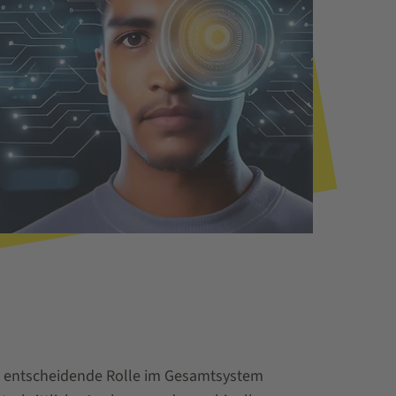
e entscheidende Rolle im Gesamtsystem