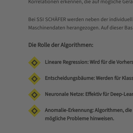
Korrelationen erkennen, die auf mögliche Gerä
Bei SSI SCHÄFER werden neben der individuell
Maschinendaten herangezogen. Auf dieser Basi
Die Rolle der Algorithmen:
Lineare Regression: Wird für die Vorhe
Entscheidungsbäume: Werden für Klassi
Neuronale Netze: Effektiv für Deep-Le
Anomalie-Erkennung: Algorithmen, die 
mögliche Probleme hinweisen.