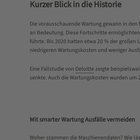
Kurzer Blick in die Historie
Die vorausschauende Wartung gewann in den 
an Bedeutung. Diese Fortschritte ermöglichte
führte. Bis 2020 hatten etwa 20 % der großen
niedrigeren Wartungskosten und weniger Ausfa
Eine Fallstudie von
Deloitte
zeigte beispielswe
senkte. Auch die Wartungskosten wurden um 2
Mit smarter Wartung Ausfälle vermeiden
Woher stammen die Maschienendaten? Wie läss