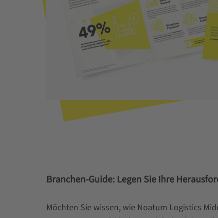
Branchen-Guide: Legen Sie Ihre Herausfor
Möchten Sie wissen, wie Noatum Logistics Midd