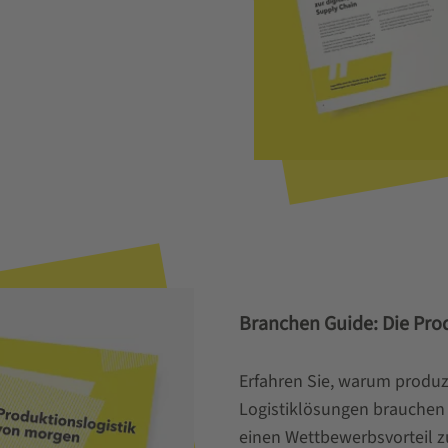
Branchen Guide: Die Pr
Erfahren Sie, warum produ
Logistiklösungen brauchen 
einen Wettbewerbsvorteil z