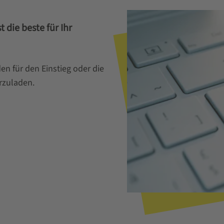
die beste für Ihr
den für den Einstieg oder die
rzuladen.