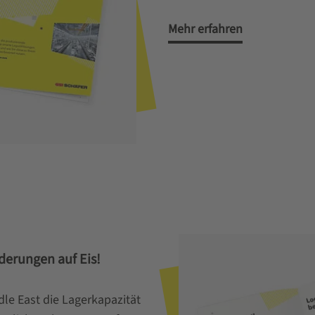
Mehr erfahren
derungen auf Eis!
le East die Lagerkapazität