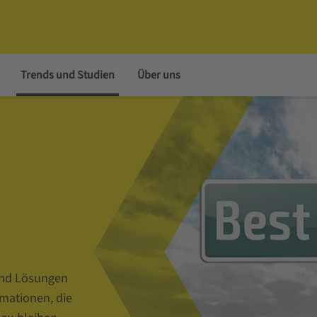
Trends und Studien
Über uns
 und Lösungen
rmationen, die