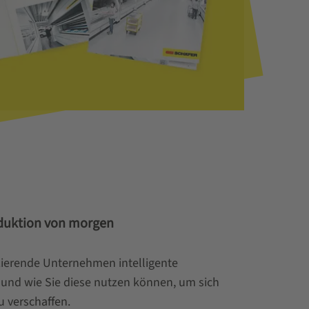
oduktion von morgen
zierende Unternehmen intelligente
und wie Sie diese nutzen können, um sich
u verschaffen.