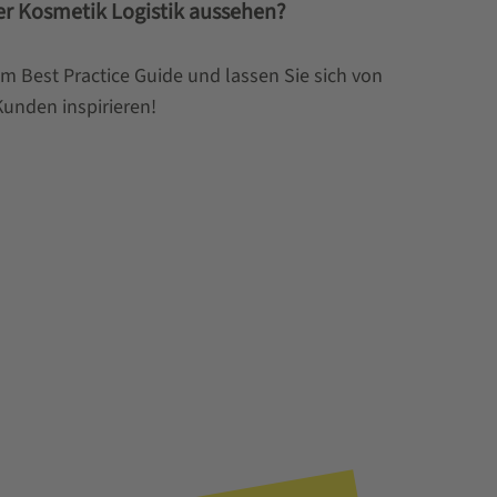
er Kosmetik Logistik aussehen?
m Best Practice Guide und lassen Sie sich von
Kunden inspirieren!