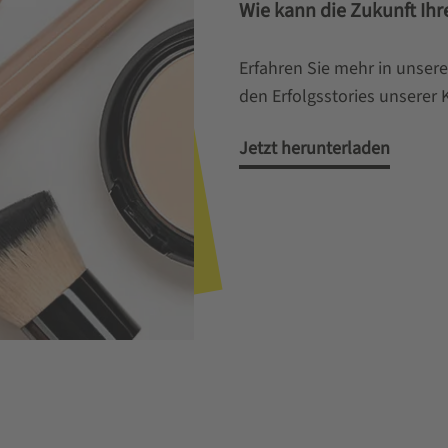
Wie kann die Zukunft Ihr
Erfahren Sie mehr in unsere
den Erfolgsstories unserer 
Jetzt herunterladen