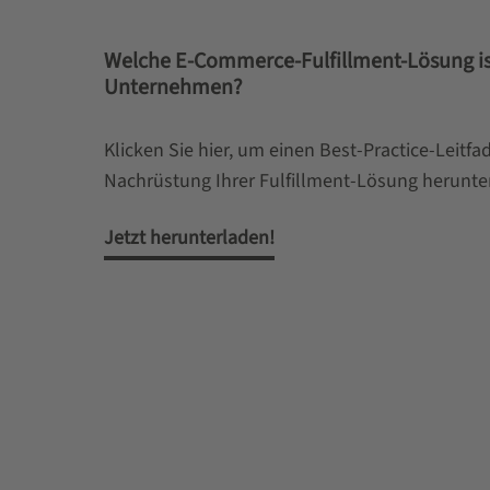
Welche E-Commerce-Fulfillment-Lösung ist 
Unternehmen?
Klicken Sie hier, um einen Best-Practice-Leitfa
Nachrüstung Ihrer Fulfillment-Lösung herunte
Jetzt herunterladen!