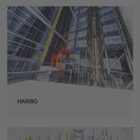
HARIBO