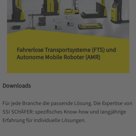
Fahrerlose Transportsysteme (FTS) und
Autonome Mobile Roboter (AMR)
Downloads
Für jede Branche die passende Lösung. Die Expertise von
SSI SCHÄFER: spezifisches Know-how und langjährige
Erfahrung für individuelle Lösungen.