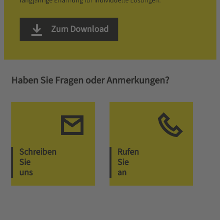
langjährige Erfahrung für individuelle Lösungen.
Zum Download
Haben Sie Fragen oder Anmerkungen?
Schreiben
Rufen
Sie
Sie
uns
an