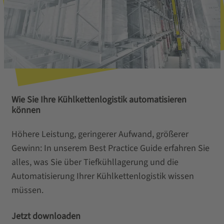
Wie Sie Ihre Kühlkettenlogistik automatisieren
können
Höhere Leistung, geringerer Aufwand, größerer
Gewinn: In unserem Best Practice Guide erfahren Sie
alles, was Sie über Tiefkühllagerung und die
Automatisierung Ihrer Kühlkettenlogistik wissen
müssen.
Jetzt downloaden