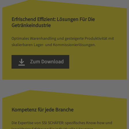
Erfrischend Effizient: Lösungen Für Die
Getränkeindustrie
Optimales Warenhandling und gesteigerte Produktivität mit
skalierbaren Lager- und Kommissionierlösungen.
Zum Download
Kompetenz für jede Branche
Die Expertise von SSI SCHÄFER: spezifisches Know-how und