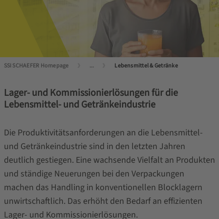
SSI SCHAEFER Homepage
...
Lebensmittel & Getränke
Lager- und Kommissionierlösungen für die
Lebensmittel- und Getränkeindustrie
Die Produktivitätsanforderungen an die Lebensmittel-
und Getränkeindustrie sind in den letzten Jahren
deutlich gestiegen. Eine wachsende Vielfalt an Produkten
und ständige Neuerungen bei den Verpackungen
machen das Handling in konventionellen Blocklagern
unwirtschaftlich. Das erhöht den Bedarf an effizienten
Lager- und Kommissionierlösungen.