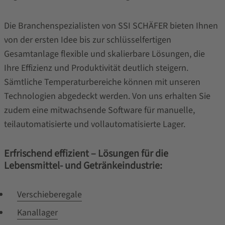
Die Branchenspezialisten von SSI SCHÄFER bieten Ihnen
von der ersten Idee bis zur schlüsselfertigen
Gesamtanlage flexible und skalierbare Lösungen, die
Ihre Effizienz und Produktivität deutlich steigern.
Sämtliche Temperaturbereiche können mit unseren
Technologien abgedeckt werden. Von uns erhalten Sie
zudem eine mitwachsende Software für manuelle,
teilautomatisierte und vollautomatisierte Lager.
Erfrischend effizient – Lösungen für die
Lebensmittel- und Getränkeindustrie:
Verschieberegale
Kanallager