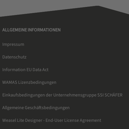
ALLGEMEINE INFORMATIONEN
Impressum
Datenschutz
Information EU Data Act
WAMAS Lizenzbedingungen
Einkaufsbedingungen der Unternehmensgruppe SSI SCHÄFER
Allgemeine Geschäftsbedingungen
Weasel Lite Designer - End-User License Agreement