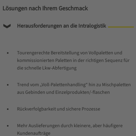
Lösungen nach Ihrem Geschmack
Herausforderungen an die Intralogistik
Tourengerechte Bereitstellung von Vollpaletten und
kommissionierten Paletten in der richtigen Sequenz für
die schnelle Lkw-Abfertigung
Trend vom „Voll-Palettenhandling“ hin zu Mischpaletten
aus Gebinden und Einzelprodukten/-flaschen
Rückverfolgbarkeit und sichere Prozesse
Mehr Auslieferungen durch kleinere, aber häufigere
Kundenaufträge