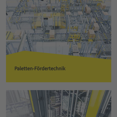
Paletten-Fördertechnik