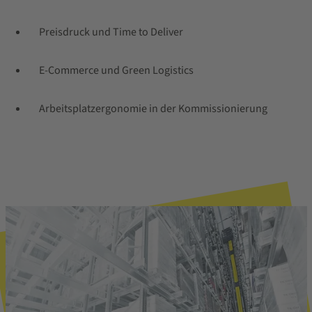
Preisdruck und Time to Deliver
E-Commerce und Green Logistics
Arbeitsplatzergonomie in der Kommissionierung