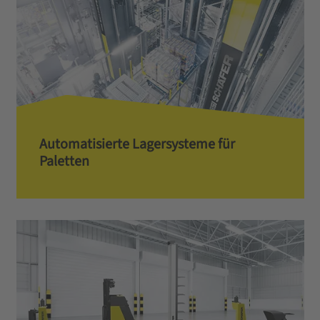
Automatisierte Lagersysteme für
Paletten