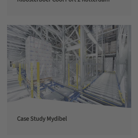
Case Study Mydibel