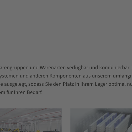
Warengruppen und Warenarten verfügbar und kombinierbar.
dersystemen und anderen Komponenten aus unserem umfangre
e ausgelegt, sodass Sie den Platz in Ihrem Lager optimal 
m für Ihren Bedarf.