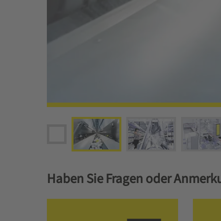
Haben Sie Fragen oder Anmerk