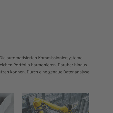
 Die automatisierten Kommissioniersysteme
ichen Portfolio harmonieren. Darüber hinaus
nutzen können. Durch eine genaue Datenanalyse