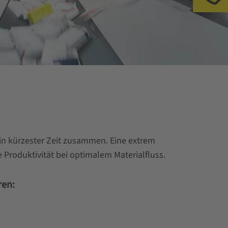
in kürzester Zeit zusammen. Eine extrem
 Produktivität bei optimalem Materialfluss.
ren: