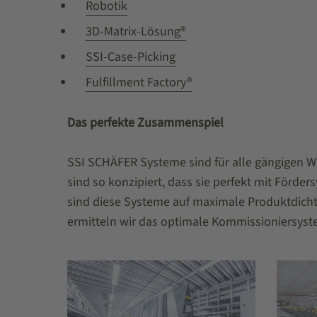
Robotik
3D-Matrix-Lösung®
SSI-Case-Picking
Fulfillment Factory®
Das perfekte Zusammenspiel
SSI SCHÄFER Systeme sind für alle gängigen 
sind so konzipiert, dass sie perfekt mit För
sind diese Systeme auf maximale Produktdicht
ermitteln wir das optimale Kommissioniersyste