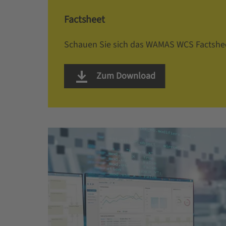
Factsheet
Schauen Sie sich das WAMAS WCS Factshe
Zum Download