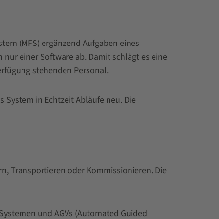
ystem (MFS) ergänzend Aufgaben eines
nur einer Software ab. Damit schlägt es eine
rfügung stehenden Personal.
 System in Echtzeit Abläufe neu. Die
n, Transportieren oder Kommissionieren. Die
tle-Systemen und AGVs (Automated Guided