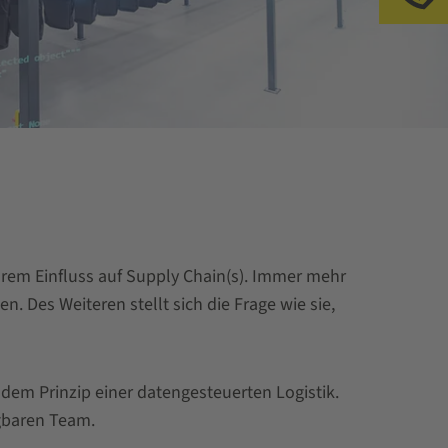
arem Einfluss auf Supply Chain(s). Immer mehr
. Des Weiteren stellt sich die Frage wie sie,
dem Prinzip einer datengesteuerten Logistik.
gbaren Team.