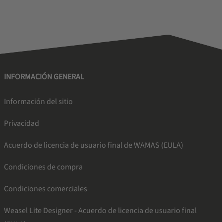
INFORMACIÓN GENERAL
Información del sitio
Privacidad
Acuerdo de licencia de usuario final de WAMAS (EULA)
Condiciones de compra
Condiciones comerciales
Weasel Lite Designer - Acuerdo de licencia de usuario final