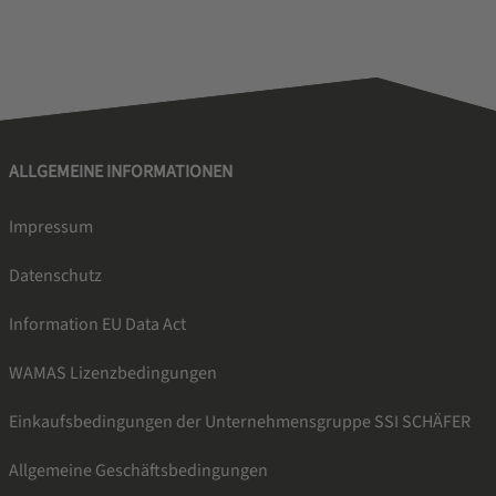
ALLGEMEINE INFORMATIONEN
Impressum
Datenschutz
Information EU Data Act
WAMAS Lizenzbedingungen
Einkaufsbedingungen der Unternehmensgruppe SSI SCHÄFER
Allgemeine Geschäftsbedingungen