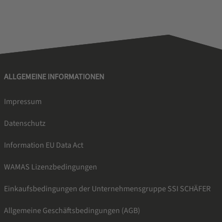
ALLGEMEINE INFORMATIONEN
Impressum
Datenschutz
Information EU Data Act
WAMAS Lizenzbedingungen
Einkaufsbedingungen der Unternehmensgruppe SSI SCHÄFER
Allgemeine Geschäftsbedingungen (AGB)