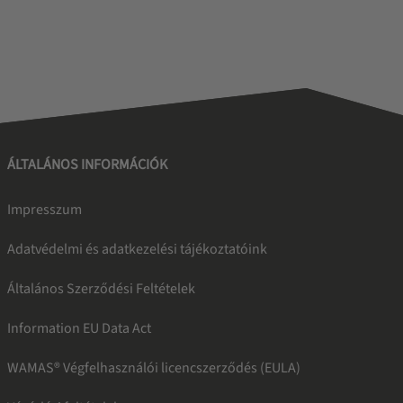
ÁLTALÁNOS INFORMÁCIÓK
Impresszum
Adatvédelmi és adatkezelési tájékoztatóink
Általános Szerződési Feltételek
Information EU Data Act
WAMAS® Végfelhasználói licencszerződés (EULA)