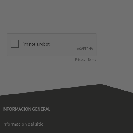
INFORMACIÓN GENERAL
Información del sitio