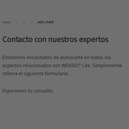
Inicio
...
AGV y AMR
Contacto con nuestros expertos
Estaremos encantados de asesorarte en todos los
aspectos relacionados con WEASEL® Lite. Simplemente
rellena el siguiente formulario.
Esperamos tu consulta.