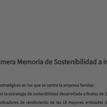
mera Memoria de Sostenibilidad a in
estratégicos en los que se centra la empresa familiar.
 la estrategia de sostenibilidad desarrollada a finales de 
ndicadores de rendimiento de las 18 mayores entidades 