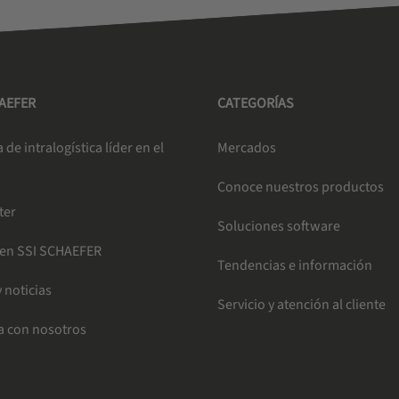
HAEFER
CATEGORÍAS
de intralogística líder en el
Mercados
Conoce nuestros productos
ter
Soluciones software
 en SSI SCHAEFER
Tendencias e información
 noticias
Servicio y atención al cliente
a con nosotros