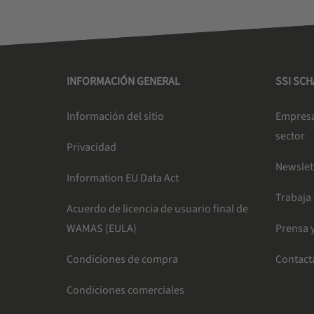
INFORMACIÓN GENERAL
SSI SC
Información del sitio
Empresa 
sector
Privacidad
Newslet
Information EU Data Act
Trabaja
Acuerdo de licencia de usuario final de
WAMAS (EULA)
Prensa y
Condiciones de compra
Contact
Condiciones comerciales