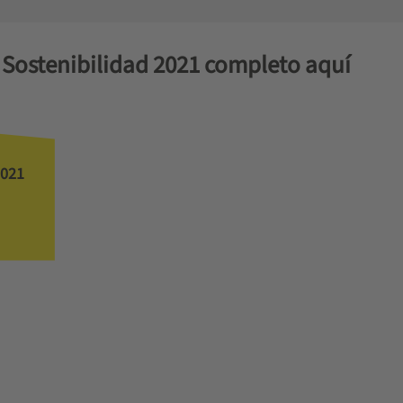
 Sostenibilidad 2021 completo aquí
2021