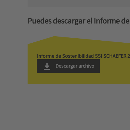
Puedes descargar el Informe de
Informe de Sostenibilidad SSI SCHAEFER 
Descargar archivo