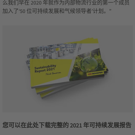
么我们早在 2020 年就作为内部物流行业的第一个成员
加入了‘50 位可持续发展和气候领导者’计划。”
您可以在此处下载完整的 2021 年可持续发展报告