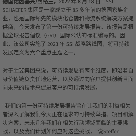
德国诺因基兴/西格兰，2022 年 8 月 18 日
– SSI
SCHAEFER 集团是一家成立于 85 多年前的德国家族企
业，也是国际领先的模块化仓储和物流系统解决方案提
供商，今天发布了第一份可持续发展报告。该报告是根
据全球报告倡议（GRI）国际公认的标准编写的。因
此，该公司实施了 2023 年 SSI 战略路线图，将可持续
发展定义为六个重点主题之一。
对于胜斐集团来说，可持续发展有两个维度，即沿着自
身价值链负责任地运营，以及通过向客户提供创新且面
向未来的技术来促进客户的可持续发展。
“我们的第一份可持续发展报告旨在让我们的利益相关
者深入了解我们今天正在追求的可持续举措、项目和解
决方案，未来几年我们在相关行动领域面临的主要挑
战，以及我们计划如何应对这些挑战，”说Steffen