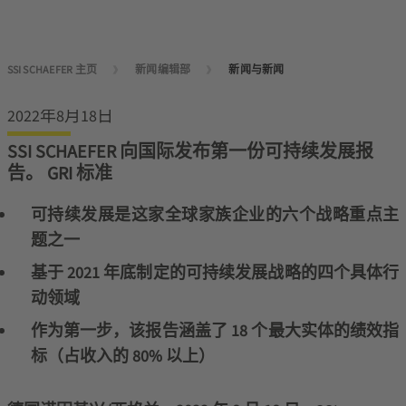
SSI SCHAEFER 主页
新闻编辑部
新闻与新闻
2022年8月18日
SSI SCHAEFER 向国际发布第一份可持续发展报
告。 GRI 标准
可持续发展是这家全球家族企业的六个战略重点主
题之一
基于 2021 年底制定的可持续发展战略的四个具体行
动领域
作为第一步，该报告涵盖了 18 个最大实体的绩效指
标（占收入的 80% 以上）