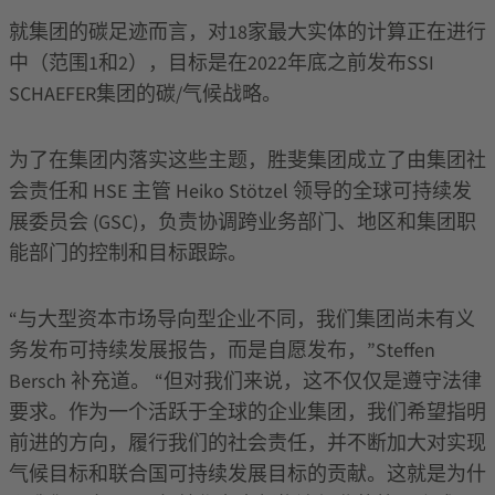
就集团的碳足迹而言，对18家最大实体的计算正在进行
中（范围1和2），目标是在2022年底之前发布SSI
SCHAEFER集团的碳/气候战略。
为了在集团内落实这些主题，胜斐集团成立了由集团社
会责任和 HSE 主管 Heiko Stötzel 领导的全球可持续发
展委员会 (GSC)，负责协调跨业务部门、地区和集团职
能部门的控制和目标跟踪。
“与大型资本市场导向型企业不同，我们集团尚未有义
务发布可持续发展报告，而是自愿发布，”Steffen
Bersch 补充道。 “但对我们来说，这不仅仅是遵守法律
要求。作为一个活跃于全球的企业集团，我们希望指明
前进的方向，履行我们的社会责任，并不断加大对实现
气候目标和联合国可持续发展目标的贡献。这就是为什