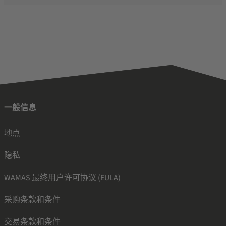
一般信息
地点
隐私
WAMAS 最终用户许可协议 (EULA)
采购条款和条件
交易条款和条件