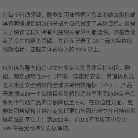
在每个行动领域，胜斐集团都根据可衡量的绩效指标或
具有明确规定期限的举措为自己设定了具体目标。这是
为了使该过程对所有利益相关者尽可能透明。该报告涵
盖了合并的整个基础，并首先记录了 18 个最大实体的
绩效指标，这些实体占收入的 80% 以上。
以价值为导向的企业文化所定义的具体目标包括，例
如，制定战略性EHS（环境、健康和安全）管理体系或
定义集团安全绩效的全球关键绩效指标（KPI）。产品
开发领域的一个战略目标是将能源效率不高的选定产品
系列中气动产品的份额降低至 5%。在价值链方面，胜
斐集团希望将其供应商管理更加牢固地建立在可持续发
展标准的基础上；到2023年，前100名供应商中至少
50%将接受可持续发展审核。