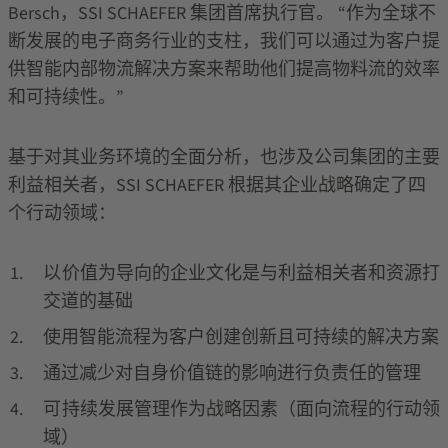
Bersch，SSI SCHAEFER 集团首席执行官。 “作为全球不
断发展的电子商务行业的支柱，我们可以通过为客户提
供智能内部物流解决方案来帮助他们提高物料流的效率
和可持续性。”
基于对其业务环境的全面分析，也涉及公司集团的主要
利益相关者，SSI SCHAEFER 根据其企业战略确定了四
个行动领域：
以价值为导向的企业文化是与利益相关者和资源打
交道的基础
使用智能流程为客户创建创新且可持续的解决方案
通过减少对自身价值链的影响进行负责任的管理
可持续发展管理作为战略因素（面向流程的行动领
域）