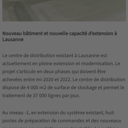
Nouveau bâtiment et nouvelle capacité d’extension à
Lausanne
Le centre de distribution existant à Lausanne est
actuellement en pleine extension et modernisation. Le
projet s’articule en deux phases qui doivent être
achevées entre mi-2020 et 2022. Le centre de distribution
dispose de 4 000 m2 de surface de stockage et permet le
traitement de 37 000 lignes par jour.
Au niveau -1, en extension du système existant, huit
postes de préparation de commandes et des nouveaux