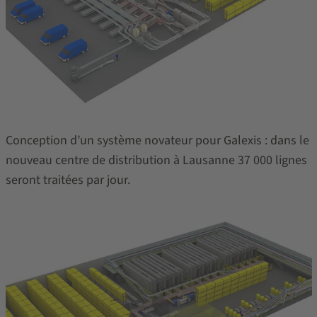
Conception d’un système novateur pour Galexis : dans le
nouveau centre de distribution à Lausanne 37 000 lignes
seront traitées par jour.