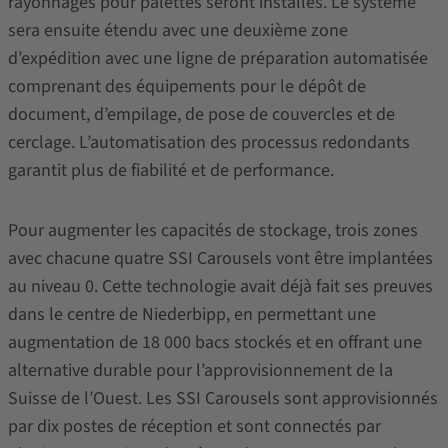
rayonnages pour palettes seront installés. Le système
sera ensuite étendu avec une deuxième zone
d’expédition avec une ligne de préparation automatisée
comprenant des équipements pour le dépôt de
document, d’empilage, de pose de couvercles et de
cerclage. L’automatisation des processus redondants
garantit plus de fiabilité et de performance.
Pour augmenter les capacités de stockage, trois zones
avec chacune quatre SSI Carousels vont être implantées
au niveau 0. Cette technologie avait déjà fait ses preuves
dans le centre de Niederbipp, en permettant une
augmentation de 18 000 bacs stockés et en offrant une
alternative durable pour l’approvisionnement de la
Suisse de l’Ouest. Les SSI Carousels sont approvisionnés
par dix postes de réception et sont connectés par