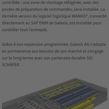
contrôlée : une zone de stockage réfrigérée, avec des
postes de préparation de commandes, sera installée. La
dernière version du logiciel logistique WAMAS®, connecté
directement au SAP EWM de Galexis, est installée pour
contrôler tout l’entrepôt.
Grâce à son expansion programmée, Galexis AG s’adapte
en permanence aux besoins de son marché et s’engage
sur le long terme avec son partenaire durable SSI
SCHÄFER.