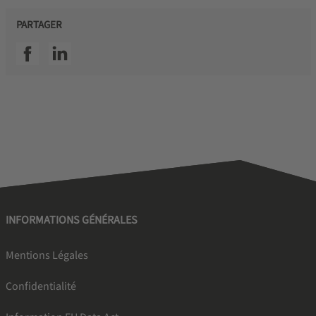
PARTAGER
SSI facebook
SSI linkedin
INFORMATIONS GÉNÉRALES
Mentions Légales
Confidentialité