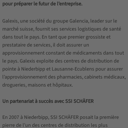
pour préparer le futur de l’entreprise
.
Galexis, une société du groupe Galencia, leader sur le
marché suisse, fournit ses services logistiques de santé
dans tout le pays. En tant que premier grossiste et
prestataire de services, il doit assurer un
approvisionnement constant de médicaments dans tout
le pays. Galexis exploite des centres de distribution de
pointe à Niederbipp et Lausanne-Ecublens pour assurer
l’approvisionnement des pharmacies, cabinets médicaux,
drogueries, maisons et hôpitaux.
Un partenariat à succès avec SSI SCHÄFER
En 2007 à Niederbipp, SSI SCHÄFER posait la première
pierre de l’un des centres de distribution les plus