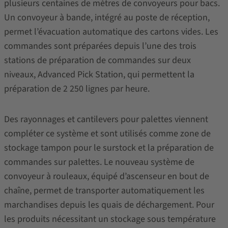
plusieurs centaines de mètres de convoyeurs pour bacs.
Un convoyeur à bande, intégré au poste de réception,
permet l’évacuation automatique des cartons vides. Les
commandes sont préparées depuis l’une des trois
stations de préparation de commandes sur deux
niveaux, Advanced Pick Station, qui permettent la
préparation de 2 250 lignes par heure.
Des rayonnages et cantilevers pour palettes viennent
compléter ce système et sont utilisés comme zone de
stockage tampon pour le surstock et la préparation de
commandes sur palettes. Le nouveau système de
convoyeur à rouleaux, équipé d’ascenseur en bout de
chaîne, permet de transporter automatiquement les
marchandises depuis les quais de déchargement. Pour
les produits nécessitant un stockage sous température