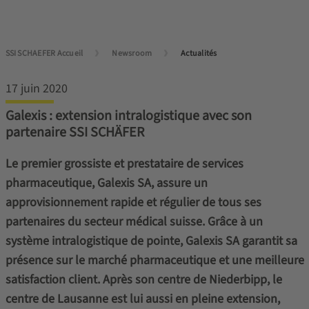
SSI SCHAEFER Accueil
Newsroom
Actualités
17 juin 2020
Galexis : extension intralogistique avec son
partenaire SSI SCHÄFER
Le premier grossiste et prestataire de services
pharmaceutique, Galexis SA, assure un
approvisionnement rapide et régulier de tous ses
partenaires du secteur médical suisse. Grâce à un
système intralogistique de pointe, Galexis SA garantit sa
présence sur le marché pharmaceutique et une meilleure
satisfaction client. Après son centre de Niederbipp, le
centre de Lausanne est lui aussi en pleine extension,