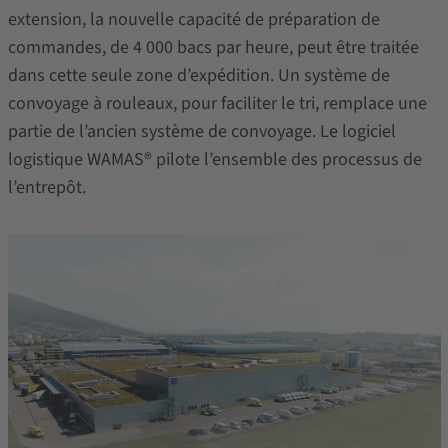
extension, la nouvelle capacité de préparation de
commandes, de 4 000 bacs par heure, peut être traitée
dans cette seule zone d’expédition. Un système de
convoyage à rouleaux, pour faciliter le tri, remplace une
partie de l’ancien système de convoyage. Le logiciel
logistique WAMAS® pilote l’ensemble des processus de
l’entrepôt.