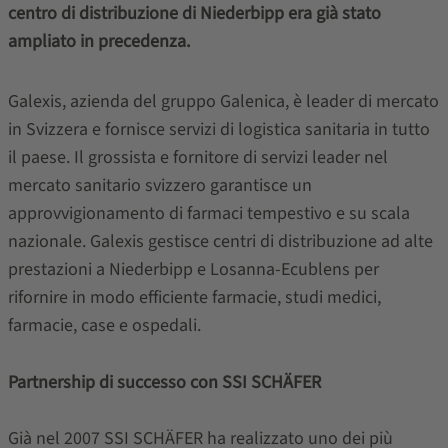
centro di distribuzione di Niederbipp era già stato
ampliato in precedenza.
Galexis, azienda del gruppo Galenica, è leader di mercato
in Svizzera e fornisce servizi di logistica sanitaria in tutto
il paese. Il grossista e fornitore di servizi leader nel
mercato sanitario svizzero garantisce un
approvvigionamento di farmaci tempestivo e su scala
nazionale. Galexis gestisce centri di distribuzione ad alte
prestazioni a Niederbipp e Losanna-Ecublens per
rifornire in modo efficiente farmacie, studi medici,
farmacie, case e ospedali.
Partnership di successo con SSI SCHÄFER
Già nel 2007 SSI SCHÄFER ha realizzato uno dei più