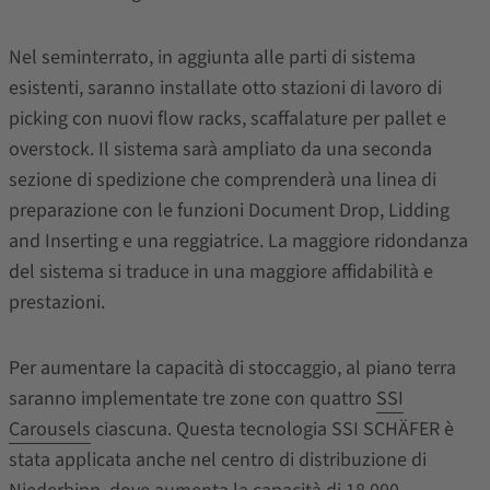
Nel seminterrato, in aggiunta alle parti di sistema
esistenti, saranno installate otto stazioni di lavoro di
picking con nuovi flow racks, scaffalature per pallet e
overstock. Il sistema sarà ampliato da una seconda
sezione di spedizione che comprenderà una linea di
preparazione con le funzioni Document Drop, Lidding
and Inserting e una reggiatrice. La maggiore ridondanza
del sistema si traduce in una maggiore affidabilità e
prestazioni.
Per aumentare la capacità di stoccaggio, al piano terra
saranno implementate tre zone con quattro
SSI
Carousels
ciascuna. Questa tecnologia SSI SCHÄFER è
stata applicata anche nel centro di distribuzione di