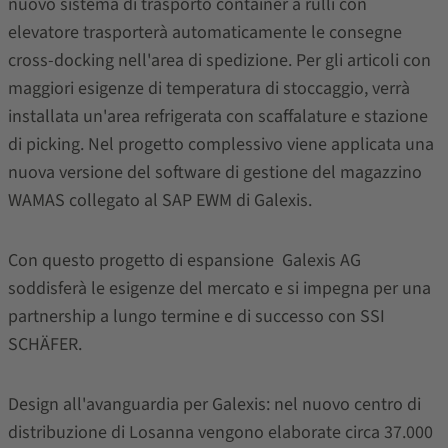
nuovo sistema di trasporto container a rulli con
elevatore trasporterà automaticamente le consegne
cross-docking nell'area di spedizione. Per gli articoli con
maggiori esigenze di temperatura di stoccaggio, verrà
installata un'area refrigerata con scaffalature e stazione
di picking. Nel progetto complessivo viene applicata una
nuova versione del software di gestione del magazzino
WAMAS collegato al SAP EWM di Galexis.
Con questo progetto di espansione Galexis AG
soddisferà le esigenze del mercato e si impegna per una
partnership a lungo termine e di successo con SSI
SCHÄFER.
Design all'avanguardia per Galexis: nel nuovo centro di
distribuzione di Losanna vengono elaborate circa 37.000