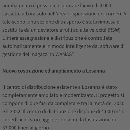
ampliamento è possibile elaborare l'invio di 4.000
cassette all'ora solo nell'area di spedizione dei corrieri. A
tale scopo, una sezione di trasporto è stata rimossa e
sostituita da un deviatore a rulli ad alta velocità (RSW).
L'intera assegnazione e distribuzione è controllata
automaticamente e in modo intelligente dal software di
gestione del magazzino
WAMAS®
.
Nuova costruzione ed ampliamento a Losanna
Il centro di distribuzione esistente a Losanna è stato
completamente ampliato e modernizzato. Il progetto si
compone di due fasi da completare tra la metà del 2020
e il 2022. Il centro di distribuzione dispone di 4.000 m² di
superficie di stoccaggio e consente la lavorazione di
37.000 linee al giorno.