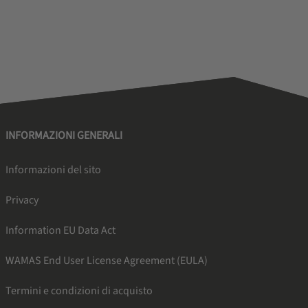
INFORMAZIONI GENERALI
Informazioni del sito
Privacy
Information EU Data Act
WAMAS End User License Agreement (EULA)
Termini e condizioni di acquisto