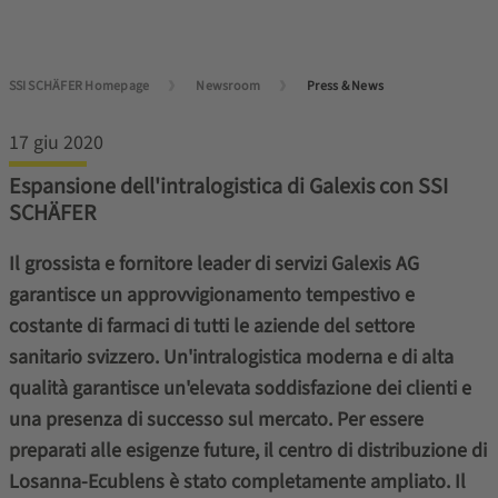
SSI SCHÄFER Homepage
Newsroom
Press & News
17 giu 2020
Espansione dell'intralogistica di Galexis con SSI
SCHÄFER
Il grossista e fornitore leader di servizi Galexis AG
garantisce un approvvigionamento tempestivo e
costante di farmaci di tutti le aziende del settore
sanitario svizzero. Un'intralogistica moderna e di alta
qualità garantisce un'elevata soddisfazione dei clienti e
una presenza di successo sul mercato. Per essere
preparati alle esigenze future, il centro di distribuzione di
Losanna-Ecublens è stato completamente ampliato. Il