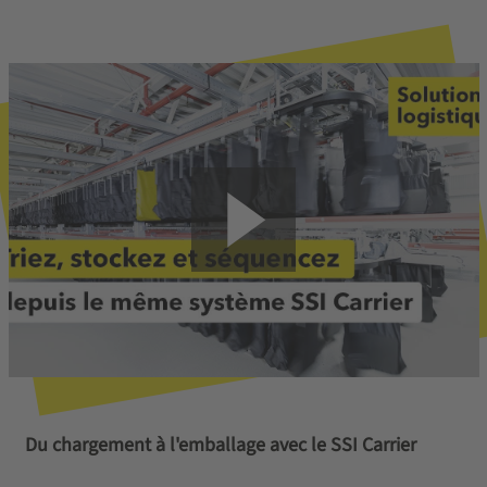
Du chargement à l'emballage avec le SSI Carrier