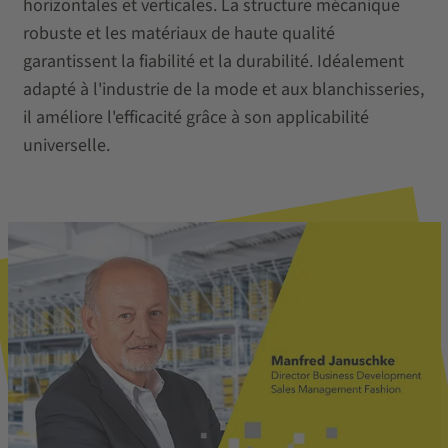
horizontales et verticales. La structure mécanique
robuste et les matériaux de haute qualité
garantissent la fiabilité et la durabilité. Idéalement
adapté à l'industrie de la mode et aux blanchisseries,
il améliore l'efficacité grâce à son applicabilité
universelle.