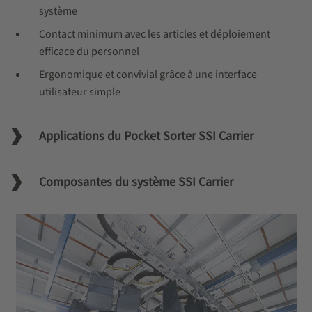
système
Contact minimum avec les articles et déploiement
efficace du personnel
Ergonomique et convivial grâce à une interface
utilisateur simple
Applications du Pocket Sorter SSI Carrier
Composantes du système SSI Carrier