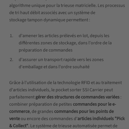
algorithme unique pour la trieuse matricielle. Les processus
de tri haut débit associés avec un système de
stockage tampon dynamique permettent :
d'amener les articles prélevés en lot, depuis les
différentes zones de stockage, dans l'ordre de la
préparation de commandes
d'assurer un transport rapide vers les zones
d'emballage et dans l'ordre souhaité
Grâce à l'utilisation de la technologie RFID et au traitement
d'articles individuels, le pocket sorter SSI Carrier peut
parfaitement
gérer des structures de commandes variées
:
combiner préparation de petites
commandes pour le e-
commerce
, de grandes
commandes pour les points de
vente
ou encore des commandes d'
articles individuels "Pick
& Collect"
. Le système de trieuse automatisée permet de