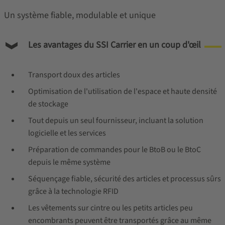
Un système fiable, modulable et unique
Les avantages du SSI Carrier en un coup d'œil
Transport doux des articles
Optimisation de l'utilisation de l'espace et haute densité
de stockage
Tout depuis un seul fournisseur, incluant la solution
logicielle et les services
Préparation de commandes pour le BtoB ou le BtoC
depuis le même système
Séquençage fiable, sécurité des articles et processus sûrs
grâce à la technologie RFID
Les vêtements sur cintre ou les petits articles peu
encombrants peuvent être transportés grâce au même