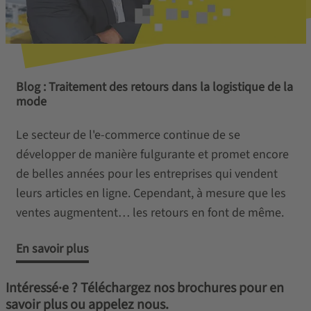
Blog : Traitement des retours dans la logistique de la
mode
Le secteur de l'e-commerce continue de se
développer de manière fulgurante et promet encore
de belles années pour les entreprises qui vendent
leurs articles en ligne. Cependant, à mesure que les
ventes augmentent… les retours en font de même.
En savoir plus
Intéressé·e ? Téléchargez nos brochures pour en
savoir plus ou appelez nous.