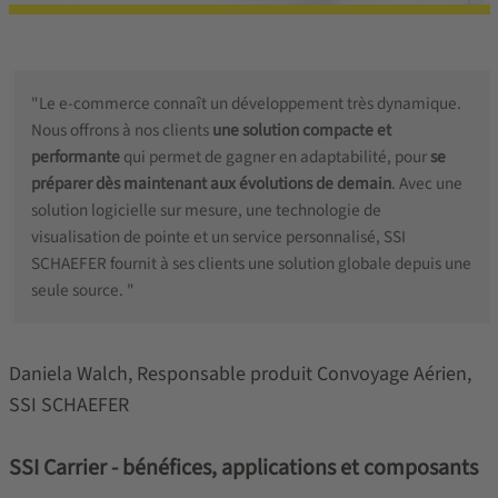
"Le e-commerce connaît un développement très dynamique.
Nous offrons à nos clients
une solution compacte et
performante
qui permet de gagner en adaptabilité, pour
se
préparer dès maintenant aux évolutions de demain
. Avec une
solution logicielle sur mesure, une technologie de
visualisation de pointe et un service personnalisé, SSI
SCHAEFER fournit à ses clients une solution globale depuis une
seule source. "
Daniela Walch, Responsable produit Convoyage Aérien,
SSI SCHAEFER
SSI Carrier - bénéfices, applications et composants