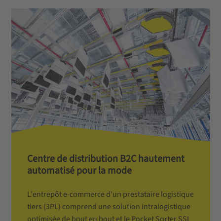
Centre de distribution B2C hautement
automatisé pour la mode
L'entrepôt e-commerce d'un prestataire logistique
tiers (3PL) comprend une solution intralogistique
optimisée de bout en bout et le Pocket Sorter SSI