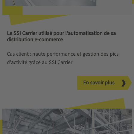
Le SSI Carrier utilisé pour l'automatisation de sa
distribution e-commerce
Cas client : haute performance et gestion des pics
d'activité grâce au SSI Carrier
En savoir plus