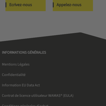
Ecrivez-nous
Appelez-nous
INFORMATIONS GÉNÉRALES
Mentions Légales
Confidentialité
Information EU Data Act
Contrat de licence utilisateur WAMAS® (EULA)
Conditions générales d'achat