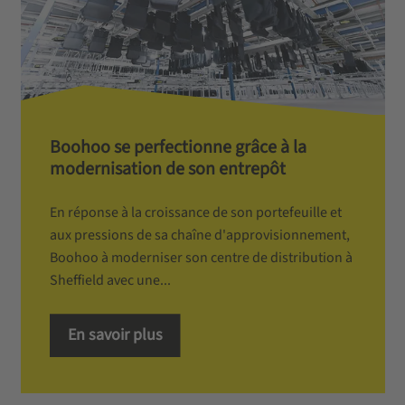
Boohoo se perfectionne grâce à la
modernisation de son entrepôt
En réponse à la croissance de son portefeuille et
aux pressions de sa chaîne d'approvisionnement,
Boohoo à moderniser son centre de distribution à
Sheffield avec une...
En savoir plus