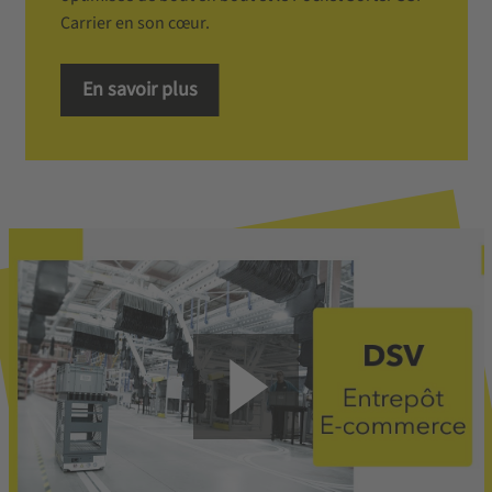
Carrier en son cœur.
En savoir plus