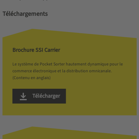
Téléchargements
Brochure SSI Carrier
Le système de Pocket Sorter hautement dynamique pour le
commerce électronique et la distribution omnicanale.
(Contenu en anglais)
Télécharger