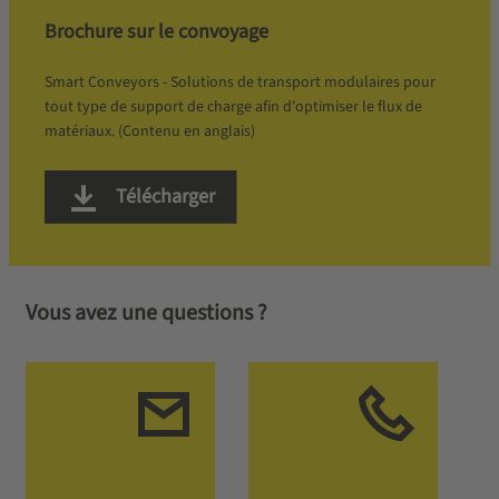
Brochure sur le convoyage
Smart Conveyors - Solutions de transport modulaires pour
tout type de support de charge afin d'optimiser le flux de
matériaux. (Contenu en anglais)
Télécharger
Vous avez une questions ?