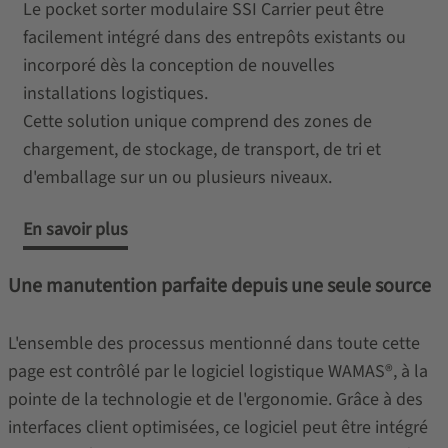
Le pocket sorter modulaire SSI Carrier peut être
facilement intégré dans des entrepôts existants ou
incorporé dès la conception de nouvelles
installations logistiques.
Cette solution unique comprend des zones de
chargement, de stockage, de transport, de tri et
d'emballage sur un ou plusieurs niveaux.
En savoir plus
Une manutention parfaite depuis une seule source
L'ensemble des processus mentionné dans toute cette
page est contrôlé par le logiciel logistique WAMAS®, à la
pointe de la technologie et de l'ergonomie. Grâce à des
interfaces client optimisées, ce logiciel peut être intégré