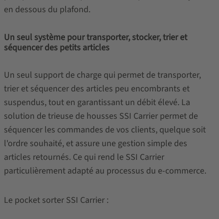
en dessous du plafond.
Un seul système pour transporter, stocker, trier et
séquencer des petits articles
Un seul support de charge qui permet de transporter,
trier et séquencer des articles peu encombrants et
suspendus, tout en garantissant un débit élevé. La
solution de trieuse de housses SSI Carrier permet de
séquencer les commandes de vos clients, quelque soit
l'ordre souhaité, et assure une gestion simple des
articles retournés. Ce qui rend le SSI Carrier
particulièrement adapté au processus du e-commerce.
Le pocket sorter SSI Carrier :