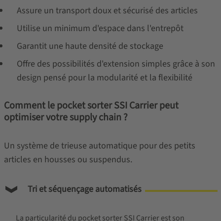
Assure un transport doux et sécurisé des articles
Utilise un minimum d'espace dans l'entrepôt
Garantit une haute densité de stockage
Offre des possibilités d'extension simples grâce à son
design pensé pour la modularité et la flexibilité
Comment le pocket sorter SSI Carrier peut
optimiser votre supply chain ?
Un système de trieuse automatique pour des petits
articles en housses ou suspendus.
Tri et séquençage automatisés
La particularité du pocket sorter SSI Carrier est son