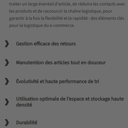
traiter un large éventail d'article, de réduire les contacts avec
les produits et de raccourcir la chaîne logistique, pour
garantir à la fois la flexibilité et la rapidité : des éléments clés
pour la logistique du e-commerce.
Gestion efficace des retours
Manutention des articles tout en douceur
Évolutivité et haute performance de tri
Utilisation optimale de l'espace et stockage haute
densité
Durabilité