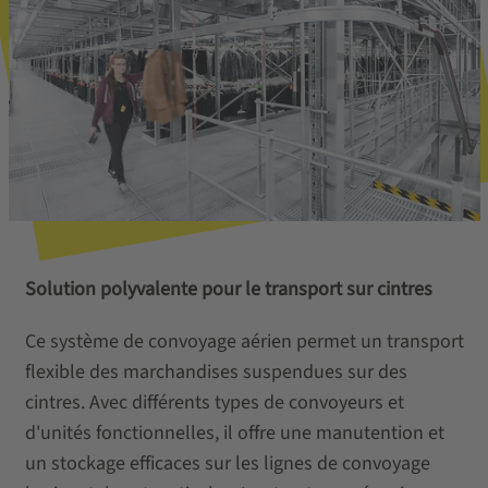
Solution polyvalente pour le transport sur cintres
Ce système de convoyage aérien permet un transport
flexible des marchandises suspendues sur des
cintres. Avec différents types de convoyeurs et
d'unités fonctionnelles, il offre une manutention et
un stockage efficaces sur les lignes de convoyage