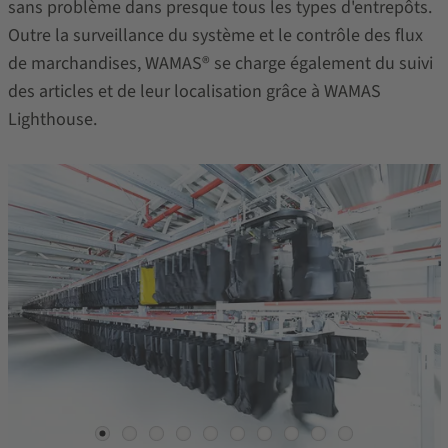
sans problème dans presque tous les types d'entrepôts.
Outre la surveillance du système et le contrôle des flux
de marchandises, WAMAS® se charge également du suivi
des articles et de leur localisation grâce à WAMAS
Lighthouse.