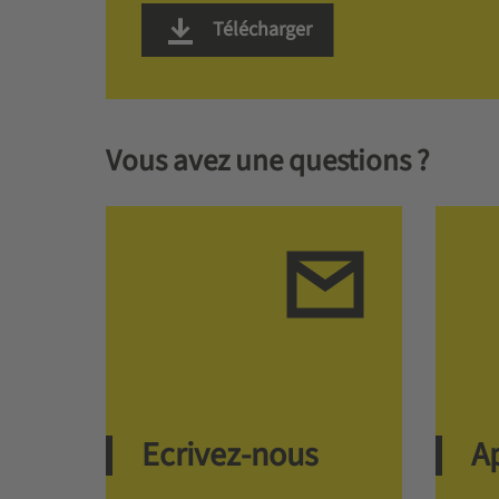
Télécharger
Vous avez une questions ?
Ecrivez-nous
A