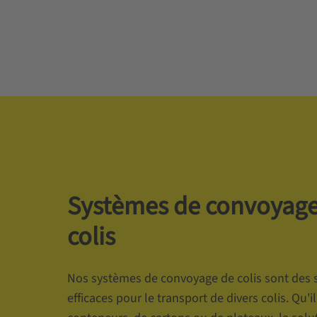
Systèmes de convoyage
colis
Nos systèmes de convoyage de colis sont des 
efficaces pour le transport de divers colis. Qu'il