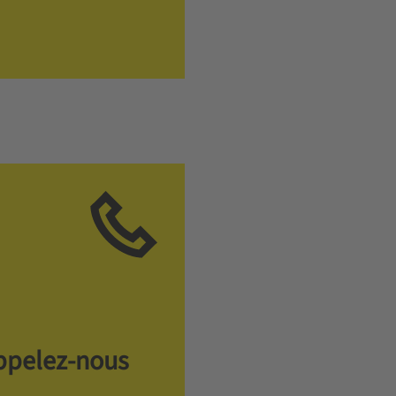
ppelez-nous