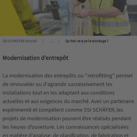
SSI SCHAEFER Accueil
...
Qu’est-ce que le stockage ?
Modernisation d'entrepôt
La modernisation des entrepôts ou "retrofitting" permet
de renouveler ou d'agrandir successivement les
installations tout en les adaptant aux conditions
actuelles et aux exigences du marché. Avec un partenaire
expérimenté et compétent comme SSI SCHÄFER, les
projets de modernisation peuvent être réalisés pendant
les heures d'ouverture. Les connaissances spécialisées
en matière d'analyse, de planification, de fabrication et