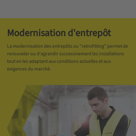
Modernisation d'entrepôt
La modernisation des entrepôts ou "retrofitting" permet de
renouveler ou d'agrandir successivement les installations
tout en les adaptant aux conditions actuelles et aux
exigences du marché.