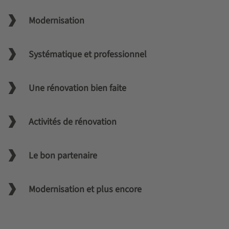
Modernisation
Systématique et professionnel
Une rénovation bien faite
Activités de rénovation
Le bon partenaire
Modernisation et plus encore