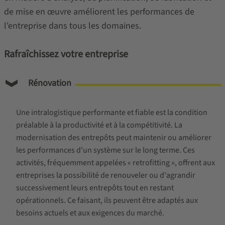
de mise en œuvre améliorent les performances de
l'entreprise dans tous les domaines.
Rafraîchissez votre entreprise
Rénovation
Une intralogistique performante et fiable est la condition
préalable à la productivité et à la compétitivité. La
modernisation des entrepôts peut maintenir ou améliorer
les performances d’un système sur le long terme. Ces
activités, fréquemment appelées « retrofitting », offrent aux
entreprises la possibilité de renouveler ou d'agrandir
successivement leurs entrepôts tout en restant
opérationnels. Ce faisant, ils peuvent être adaptés aux
besoins actuels et aux exigences du marché.