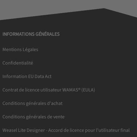
INFORMATIONS GÉNÉRALES
Mentions Légales
Confidentialité
Information EU Data Act
Contrat de licence utilisateur WAMAS® (EULA)
Conditions générales d'achat
Conditions générales de vente
Weasel Lite Designer - Accord de licence pour l'utilisateur final