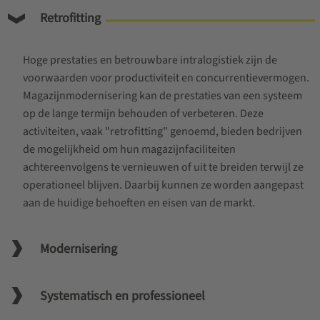
Retrofitting
Hoge prestaties en betrouwbare intralogistiek zijn de
voorwaarden voor productiviteit en concurrentievermogen.
Magazijnmodernisering kan de prestaties van een systeem
op de lange termijn behouden of verbeteren. Deze
activiteiten, vaak "retrofitting" genoemd, bieden bedrijven
de mogelijkheid om hun magazijnfaciliteiten
achtereenvolgens te vernieuwen of uit te breiden terwijl ze
operationeel blijven. Daarbij kunnen ze worden aangepast
aan de huidige behoeften en eisen van de markt.
Modernisering
Systematisch en professioneel