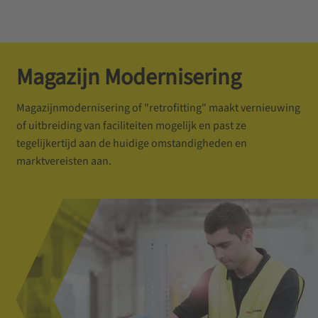
Magazijn Modernisering
Magazijnmodernisering of "retrofitting" maakt vernieuwing
of uitbreiding van faciliteiten mogelijk en past ze
tegelijkertijd aan de huidige omstandigheden en
marktvereisten aan.