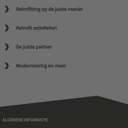
Retrofitting op de juiste manier
Retrofit activiteiten
De juiste partner
Modernisering en meer
ALGEMENE INFORMATIE