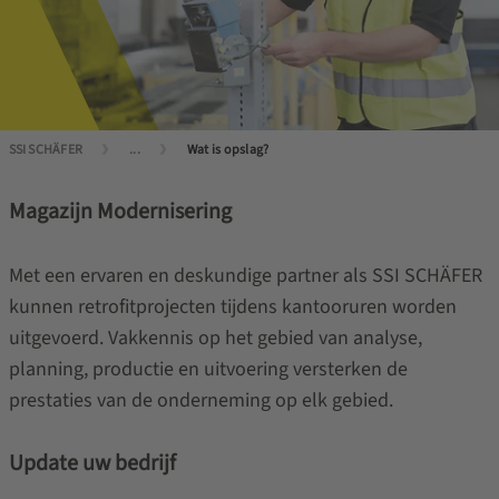
SSI SCHÄFER
...
Wat is opslag?
Magazijn Modernisering
Met een ervaren en deskundige partner als SSI SCHÄFER
kunnen retrofitprojecten tijdens kantooruren worden
uitgevoerd. Vakkennis op het gebied van analyse,
planning, productie en uitvoering versterken de
prestaties van de onderneming op elk gebied.
Update uw bedrijf