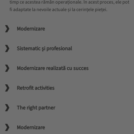
timp ce acestea rămân operaționale. În acest proces, ele pot
fi adaptate la nevoile actuale și la cerințele pieței.
Modernizare
Sistematic și profesional
Modernizare realizată cu succes
Retrofit activities
The right partner
Modernizare