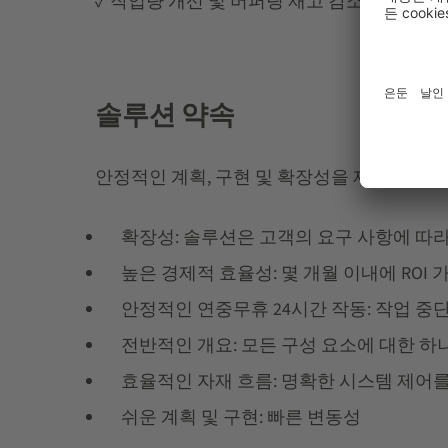
✓ 작업량 개선 및 버퍼링 재고 감소
솔루션 약속
안정적인 계획, 구현 및 확장성을 제공합니다. S
확장성: 솔루션은 고객의 요구 사항에 따
높은 경제적 효율성: 몇 개월 이내에 ROI 
안정적인 연중무휴 24시간 작동: 작업 중
전반적인 개요: 모든 구성 요소에 대한 하나
효율적인 자재 흐름: 명확한 시스템 제어를
쉬운 계획 및 구현: 빠른 변동성