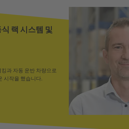
이동식 랙 시스템 및
일 랙킹과 자동 운반 차량으로
 시작을 했습니다.