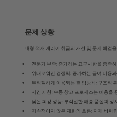
문제 상황
대형 적재 캐리어 취급의 개선 및 문제 해결을
전문가 부족: 증가하는 요구사항을 충족하기
위태로워진 경쟁력: 증가하는 급여 비용과 
부적절하게 이용되는 홀 입방체: 구조적 환
시간 제한: 수동 창고 프로세스는 비용을
낮은 피킹 성능: 부적절한 배송 품질과 
지속적이지 않은 재화의 흐름: 자재 버퍼