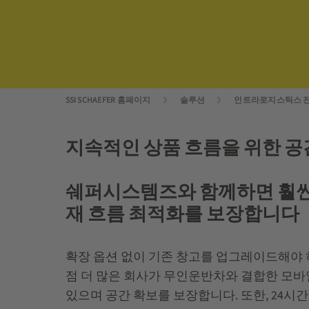
SSI SCHAEFER 홈페이지
솔루션
인트라로지스틱스 
지속적인 상품 흐름을 위한 공
쉐퍼시스템즈와 함께하면 훨씬 
재 흐름 최적화를 보장합니다
확장 옵션 없이 기존 창고를 업그레이드해야 
점 더 많은 회사가 무인운반차와 결합한 모바일 
있으며 공간 확보를 보장합니다. 또한, 24시