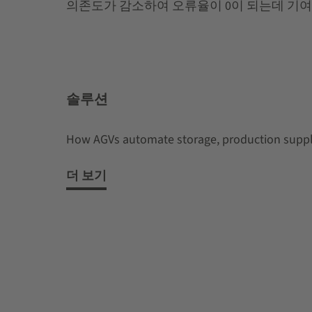
의존도가 감소하여 오류율이 0이 되는데 기여
솔루션
How AGVs automate storage, production suppl
더 보기