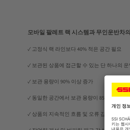
모바일 팔레트 랙 시스템과 무인운반차의
✓ 고정식 랙 라인보다 40% 적은 공간 필요
✓ 보관된 상품에 접근할 수 있는 단 하나의 운
✓ 보관 용량이 90% 이상 증가
✓ 동일한 공간에서 보관 용량이 85% 증가
✓ 상품의 지속적인 흐름 및 오류 감소