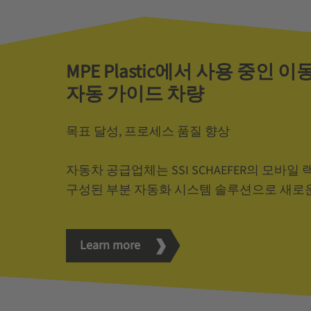
MPE Plastic에서 사용 중인 
자동 가이드 차량
목표 달성, 프로세스 품질 향상
자동차 공급업체는 SSI SCHAEFER의 모바
구성된 부분 자동화 시스템 솔루션으로 새로운
Learn more