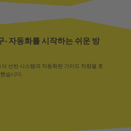
 연구- 자동화를 시작하는 쉬운 방
는 이동식 선반 시스템과 자동화된 가이드 차량을 효
합했습니다.