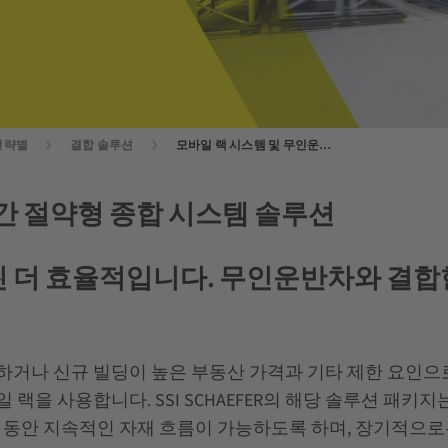
전략별
결합 솔루션
모바일 랙 시스템 및 무인운반차
간 절약형 종합 시스템 솔루션
더 효율적입니다. 무인운반차와 결합한 
하거나 신규 빌딩이 높은 부동산 가격과 기타 제한 요인으로
랙을 사용합니다. SSI SCHAEFER의 해당 솔루션 패키
간 동안 지속적인 자재 흐름이 가능하도록 하며, 장기적으로