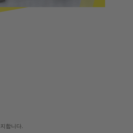
차지합니다.