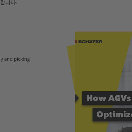
합니다.
y and picking