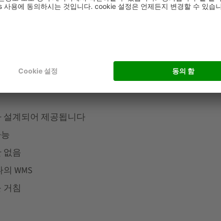
SI SCHAEFER는 이를 미리 보장할 수 있습니다:
라 설계되어 제공됩니다
가능
단 없음
의 WMS
 거침