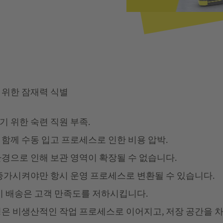
 위한 잠재력 식별
 위한 숙련 직원 부족.
함께 수동 입고 프로세스로 인한 비용 압박.
경으로 인해 보관 영역이 확장될 수 없습니다.
 증가시켜야만 항시 운영 프로세스로 변환될 수 있습니다.
정시 배송은 고객 만족도를 저하시킵니다.
링은 비생산적인 작업 프로세스로 이어지고, 저장 공간을 