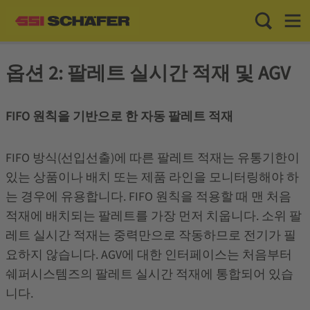
Toggle Sea
Toggl
옵션 2: 팔레트 실시간 적재 및 AGV
FIFO 원칙을 기반으로 한 자동 팔레트 적재
FIFO 방식(선입선출)에 따른 팔레트 적재는 유통기한이
있는 상품이나 배치 또는 제품 라인을 모니터링해야 하
는 경우에 유용합니다. FIFO 원칙을 적용할 때 맨 처음
적재에 배치되는 팔레트를 가장 먼저 치웁니다. 소위 팔
레트 실시간 적재는 중력만으로 작동하므로 전기가 필
요하지 않습니다. AGV에 대한 인터페이스는 처음부터
쉐퍼시스템즈의 팔레트 실시간 적재에 통합되어 있습
니다.