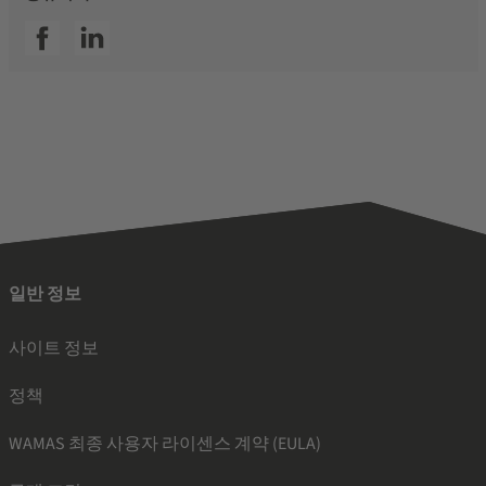
SSI facebook
SSI linkedin
일반 정보
사이트 정보
정책
WAMAS 최종 사용자 라이센스 계약 (EULA)