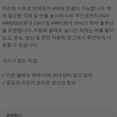
이러한 이유로 언제든지 AGV에 연결이 가능합니다. 랙
에 필요한 적재 및 반출 높이에 따라 무인운반차(AGV)
AMADEUS(최대 2.8m) 및 ARNY(최대 10m)가 적재 솔루션
을 보완합니다. 자동화 팔레트 실시간 적재는 예를 들어
입고, 운송, 생산 및 완전 자동화 창고에서 유연하게 사
용할 수 있습니다.
귀사가 얻는 이점:
✓ 기존 팔레트 랙에 비해 최대 60% 공간 절약
✓ 공급과 피킹의 분리로 생산성 향상
공유하기