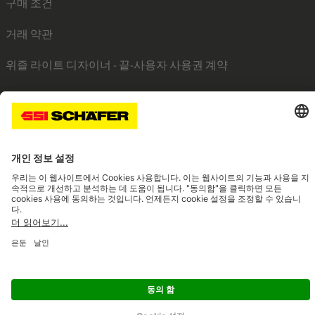
구매 조건
거래 약관
위즐 라이트 디자이너 - 끝-사용자 사용권 계약
SSI linkedin
SSI facebook
SSI instagram
SSI youtube
Navigate to home page
© 2026