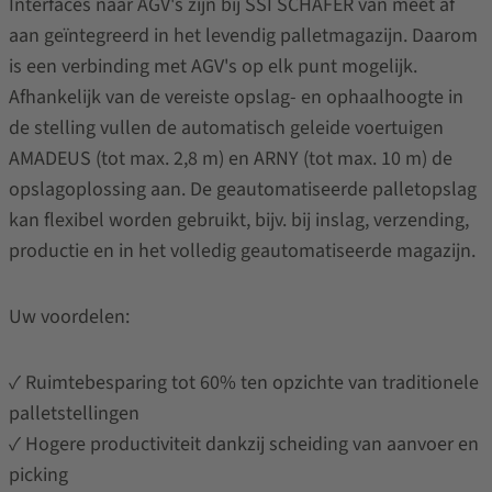
Interfaces naar AGV's zijn bij SSI SCHÄFER van meet af
aan geïntegreerd in het levendig palletmagazijn. Daarom
is een verbinding met AGV's op elk punt mogelijk.
Afhankelijk van de vereiste opslag- en ophaalhoogte in
de stelling vullen de automatisch geleide voertuigen
AMADEUS (tot max. 2,8 m) en ARNY (tot max. 10 m) de
opslagoplossing aan. De geautomatiseerde palletopslag
kan flexibel worden gebruikt, bijv. bij inslag, verzending,
productie en in het volledig geautomatiseerde magazijn.
Uw voordelen:
✓ Ruimtebesparing tot 60% ten opzichte van traditionele
palletstellingen
✓ Hogere productiviteit dankzij scheiding van aanvoer en
picking