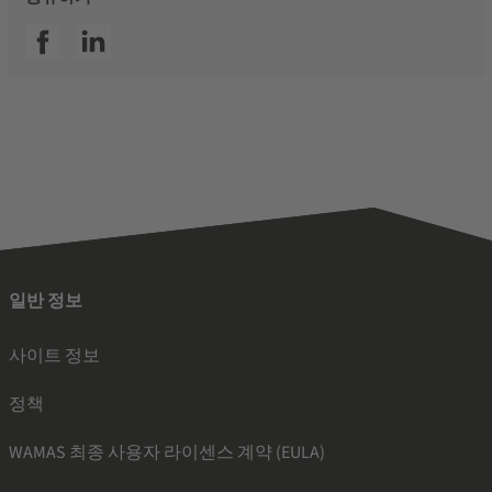
SSI facebook
SSI linkedin
일반 정보
사이트 정보
정책
WAMAS 최종 사용자 라이센스 계약 (EULA)