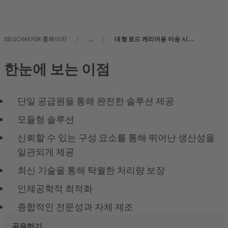
SSI SCHAEFER 홈페이지
...
대형 로드 캐리어용 이송 시스템
한눈에 보는 이점
단일 공급원을 통해 완전한 솔루션 제공
모듈형 솔루션
신뢰할 수 있는 구성 요소를 통해 뛰어난 생산성을
일관되게 제공
최신 기술을 통해 탁월한 처리량 보장
인체공학적 최적화
종합적인 전문성과 자체 제조
공유하기