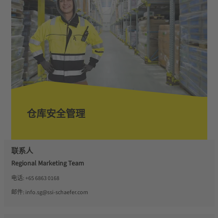
仓库安全管理
联系人
Regional Marketing Team
电话:
+65 6863 0168
邮件:
info.sg@ssi-schaefer.com