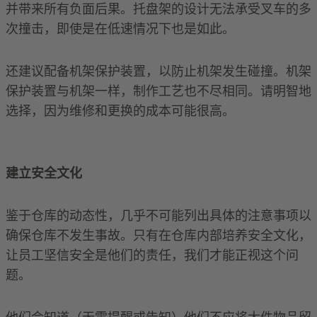
并带来所有负面后果。托盘架的设计无法承受叉车的多
次撞击，即使是在低速情况下也是如此。
还建议配备机架保护装置，以防止机架发生碰撞。机架
保护装置与机架一样，制作工艺也不尽相同。请明智地
选择，因为维修和更换的成本可能很高。
建立安全文化
鉴于仓库的动态性，几乎不可能列出具体的注意事项以
确保仓库不发生事故。只有在仓库内部培养安全文化，
让员工坚信安全是他们的责任，我们才能正视这个问
题。