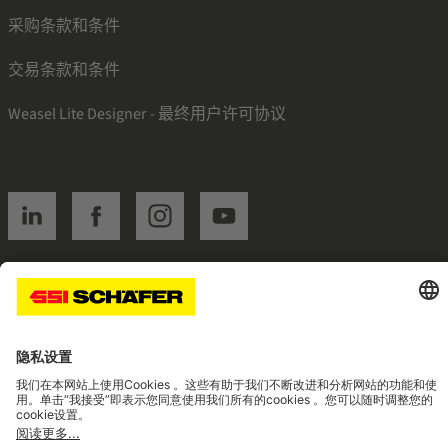
采购条款和条件
交易条款和条件
Weasel Lite Designer - 最终用户许可协议
SSI linkedin
SSI facebook
SSI instagram
SSI youtube
Navigate to home page
© 2026