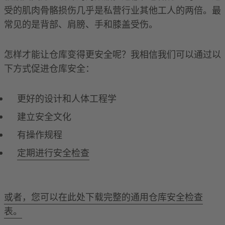
受的肌肉骨骼损伤几乎是私营行业其他工人的两倍。最
常见的是背部、肩膀、手和膝盖受伤。
怎样才能让仓库变得更安全呢？我相信我们可以通过以
下方式促进仓库安全：
更好的设计和人体工程学
建立安全文化
有操作规程
定期进行安全检查
或者，您可以在此处下载完整的通用仓库安全检查
表。