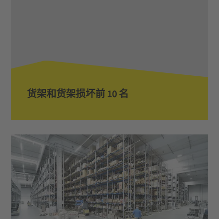
货架和货架损坏前 10 名