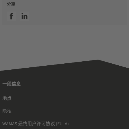
分享
SSI facebook
SSI linkedin
一般信息
地点
隐私
WAMAS 最终用户许可协议 (EULA)