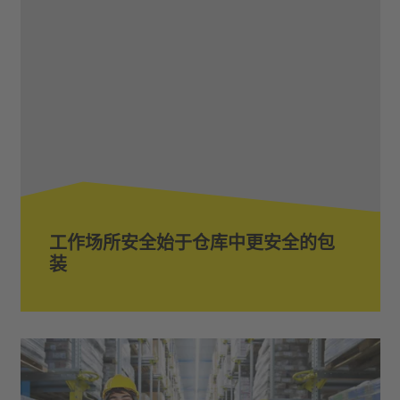
工作场所安全始于仓库中更安全的包
装