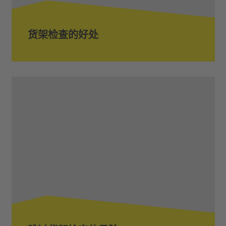
货架检查的好处