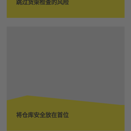
跳过货架检查的风险
将仓库安全放在首位