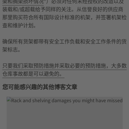
架和搁架损坏情况
”）必须对任何未经授权的改造以及
装载和/或超载给予同样的关注。从信誉良好的供应商
那里购买符合所有国际设计标准的机架，并签署机架检
查和维护计划。
确保所有货架都带有安全工作负载和安全工作条件的货
架标志。
只要我们采取预防措施并采取必要的预防措施，大多数
仓库事故都是可以避免的。
您可能感兴趣的其他博客文章