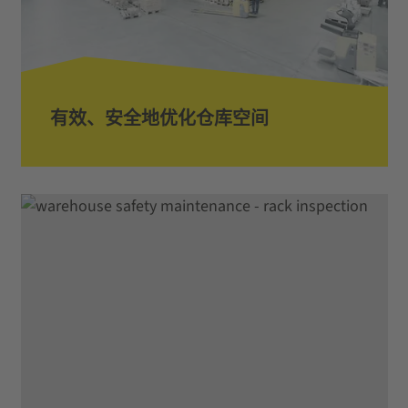
有效、安全地优化仓库空间