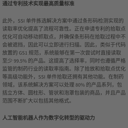
通过专利技术实现最高质量标准
此外，SSI 单件拣选解决方案中通过条形码检测实现的
读取率优化提高了流程可靠性。正在申请专利的拾取点
优化可自动移动抓取点，并确保条形码在拾取过程中不
会被遮挡，因此可以立即进行扫描。因此，类似于代码
放置的 GS1 规范，系统能够在第一次尝试时直接读取
至少 99.5% 的产品。这提高了选择率，同时也遵循严格
监管的制药行业的读取率指南。除了拾放和拾取点优化
等高级功能外，SSI 单件拾取还拥有其他功能。在制药
领域，该系统解决方案可以处理 80% 的产品系列，包
括立方体、圆柱形、管状和泡罩包装的商品，并且产品
范围不断扩大以包括其他格式。
人工智能机器人作为数字化转型的驱动力