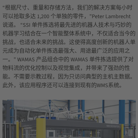
“根据尺寸、重量和存储方法，我们的解决方案每小时
可以拾取多达 1,200 个单独的零件，”Peter Lambrecht
说道。 “SSI 单件拣选将最先进的机器人技术与巧妙的
机器学习结合在一个智能整体系统中，不仅适合当今的
挑战，也适合未来的挑战。这使得高度创新的机器人单
元成为自动化单件拣选最强大、用途最广泛的应用之
一。” WAMAS 产品组合中的 WAMAS 单件拣选提供了对
物料流的优化控制以及视觉集成，并带来了强劲的性
能。不需要示教过程，因为只访问典型的主机主数据。
此外，该应用程序还可以连接到现有的WMS系统。