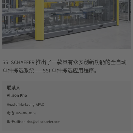
SSI SCHAEFER 推出了一款具有众多创新功能的全自动
单件拣选系统——SSI 单件拣选应用程序。
联系人
Allison Kho
Head of Marketing, APAC
电话:
+65 6863 0168
邮件:
allison.kho@ssi-schaefer.com