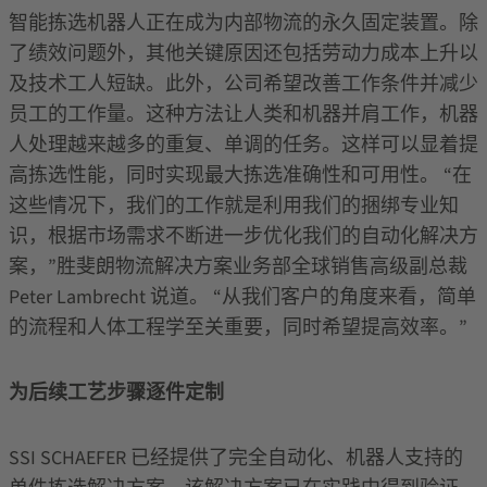
智能拣选机器人正在成为内部物流的永久固定装置。除
了绩效问题外，其他关键原因还包括劳动力成本上升以
及技术工人短缺。此外，公司希望改善工作条件并减少
员工的工作量。这种方法让人类和机器并肩工作，机器
人处理越来越多的重复、单调的任务。这样可以显着提
高拣选性能，同时实现最大拣选准确性和可用性。 “在
这些情况下，我们的工作就是利用我们的捆绑专业知
识，根据市场需求不断进一步优化我们的自动化解决方
案，”胜斐朗物流解决方案业务部全球销售高级副总裁
Peter Lambrecht 说道。 “从我们客户的角度来看，简单
的流程和人体工程学至关重要，同时希望提高效率。”
为后续工艺步骤逐件定制
SSI SCHAEFER 已经提供了完全自动化、机器人支持的