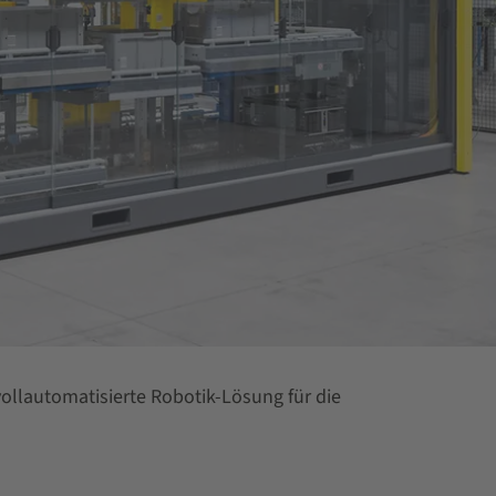
vollautomatisierte Robotik-Lösung für die