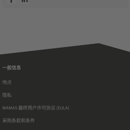
一般信息
地点
隐私
WAMAS 最终用户许可协议 (EULA)
采购条款和条件