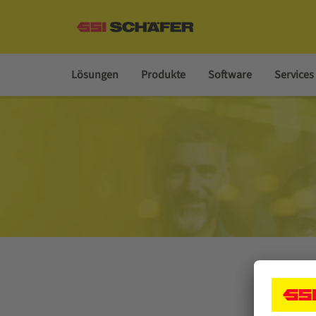
Lösungen
Produkte
Software
Services