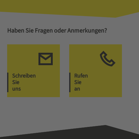
Haben Sie Fragen oder Anmerkungen?
Schreiben
Rufen
Sie
Sie
uns
an