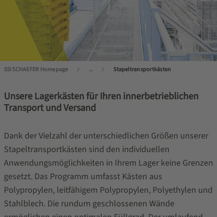
SSI SCHAEFER Homepage
...
Stapeltransportkästen
Unsere Lagerkästen für Ihren innerbetrieblichen
Transport und Versand
Dank der Vielzahl der unterschiedlichen Größen unserer
Stapeltransportkästen sind den individuellen
Anwendungsmöglichkeiten in Ihrem Lager keine Grenzen
gesetzt. Das Programm umfasst Kästen aus
Polypropylen, leitfähigem Polypropylen, Polyethylen und
Stahlblech. Die rundum geschlossenen Wände