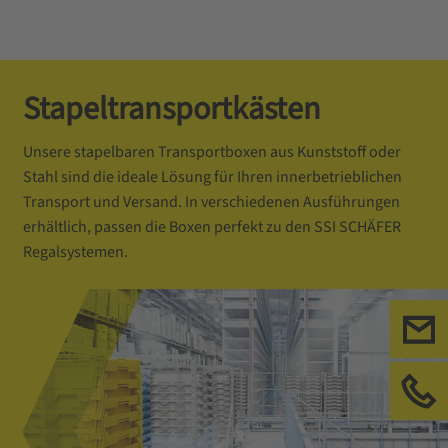
Stapeltransportkästen
Unsere stapelbaren Transportboxen aus Kunststoff oder
Stahl sind die ideale Lösung für Ihren innerbetrieblichen
Transport und Versand. In verschiedenen Ausführungen
erhältlich, passen die Boxen perfekt zu den SSI SCHÄFER
Regalsystemen.