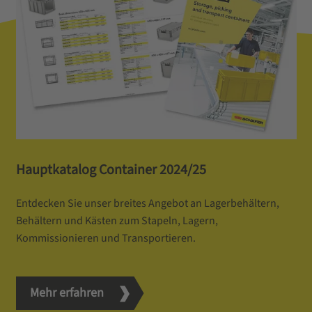
Hauptkatalog Container 2024/25
Entdecken Sie unser breites Angebot an Lagerbehältern,
Behältern und Kästen zum Stapeln, Lagern,
Kommissionieren und Transportieren.
Mehr erfahren