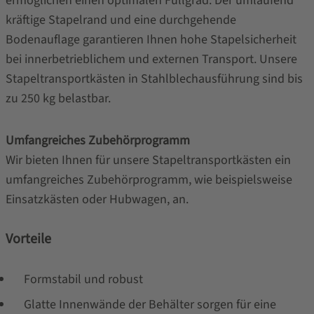
ermöglichen einen optimalen Füllgrad. Der umlaufend
kräftige Stapelrand und eine durchgehende
Bodenauflage garantieren Ihnen hohe Stapelsicherheit
bei innerbetrieblichem und externen Transport. Unsere
Stapeltransportkästen in Stahlblechausführung sind bis
zu 250 kg belastbar.
Umfangreiches Zubehörprogramm
Wir bieten Ihnen für unsere Stapeltransportkästen ein
umfangreiches Zubehörprogramm, wie beispielsweise
Einsatzkästen oder Hubwagen, an.
Vorteile
Formstabil und robust
Glatte Innenwände der Behälter sorgen für eine