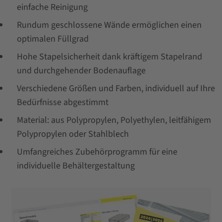
einfache Reinigung
Rundum geschlossene Wände ermöglichen einen
optimalen Füllgrad
Hohe Stapelsicherheit dank kräftigem Stapelrand
und durchgehender Bodenauflage
Verschiedene Größen und Farben, individuell auf Ihre
Bedürfnisse abgestimmt
Material: aus Polypropylen, Polyethylen, leitfähigem
Polypropylen oder Stahlblech
Umfangreiches Zubehörprogramm für eine
individuelle Behältergestaltung