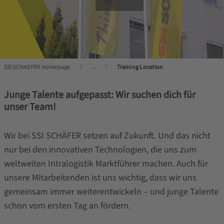
SSI SCHAEFER Homepage
...
Training Location
Junge Talente aufgepasst: Wir suchen dich für
unser Team!
Wir bei SSI SCHÄFER setzen auf Zukunft. Und das nicht
nur bei den innovativen Technologien, die uns zum
weltweiten Intralogistik Marktführer machen. Auch für
unsere Mitarbeitenden ist uns wichtig, dass wir uns
gemeinsam immer weiterentwickeln – und junge Talente
schon vom ersten Tag an fördern.