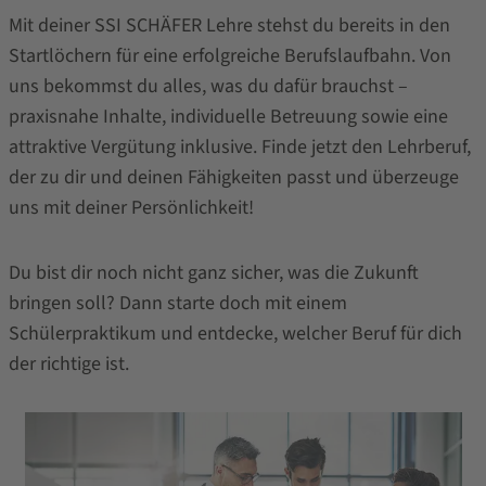
Mit deiner SSI SCHÄFER Lehre stehst du bereits in den
Startlöchern für eine erfolgreiche Berufslaufbahn. Von
uns bekommst du alles, was du dafür brauchst –
praxisnahe Inhalte, individuelle Betreuung sowie eine
attraktive Vergütung inklusive. Finde jetzt den Lehrberuf,
der zu dir und deinen Fähigkeiten passt und überzeuge
uns mit deiner Persönlichkeit!
Du bist dir noch nicht ganz sicher, was die Zukunft
bringen soll? Dann starte doch mit einem
Schülerpraktikum und entdecke, welcher Beruf für dich
der richtige ist.