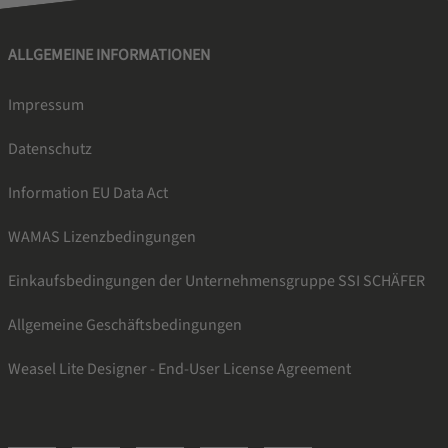
ALLGEMEINE INFORMATIONEN
Impressum
Datenschutz
Information EU Data Act
WAMAS Lizenzbedingungen
Einkaufsbedingungen der Unternehmensgruppe SSI SCHÄFER
Allgemeine Geschäftsbedingungen
Weasel Lite Designer - End-User License Agreement