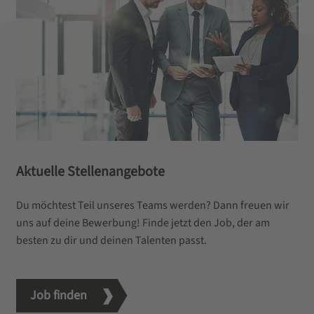
Aktuelle Stellenangebote
Du möchtest Teil unseres Teams werden? Dann freuen wir
uns auf deine Bewerbung! Finde jetzt den Job, der am
besten zu dir und deinen Talenten passt.
Job finden