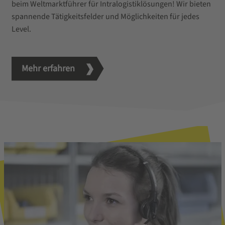
beim Weltmarktführer für Intralogistiklösungen! Wir bieten
spannende Tätigkeitsfelder und Möglichkeiten für jedes
Level.
Mehr erfahren