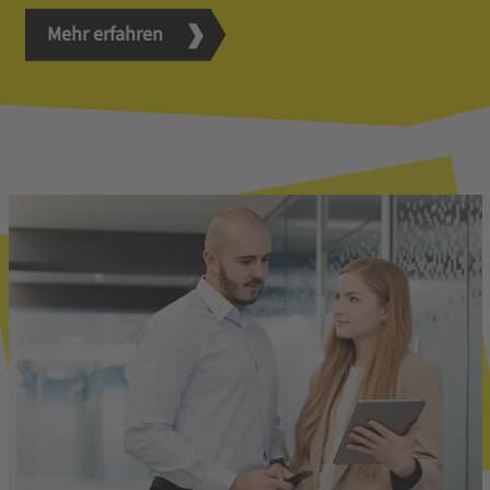
Mehr erfahren