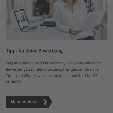
Tipps für deine Bewerbung
Zeig uns, wer du bist! Wir verraten, wie du uns mit deiner
Bewerbung besonders überzeugst. Entdecke hilfreiche
Tipps und Wissenswertes rund um deinen Start bei SSI
SCHÄFER.
Mehr erfahren