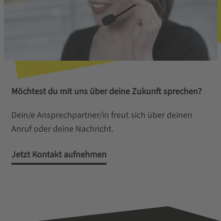
Möchtest du mit uns über deine Zukunft sprechen?
Dein/e Ansprechpartner/in freut sich über deinen
Anruf oder deine Nachricht.
Jetzt Kontakt aufnehmen