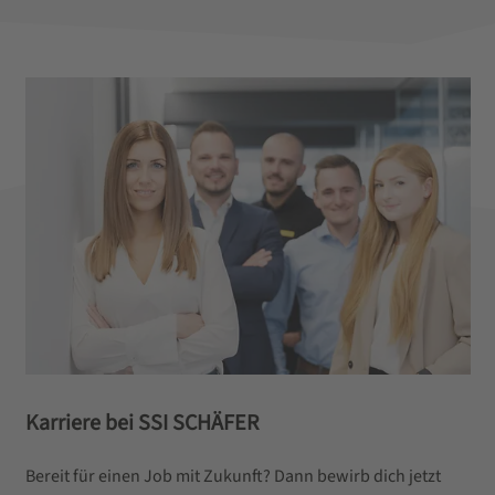
Karriere bei SSI SCHÄFER
Bereit für einen Job mit Zukunft? Dann bewirb dich jetzt