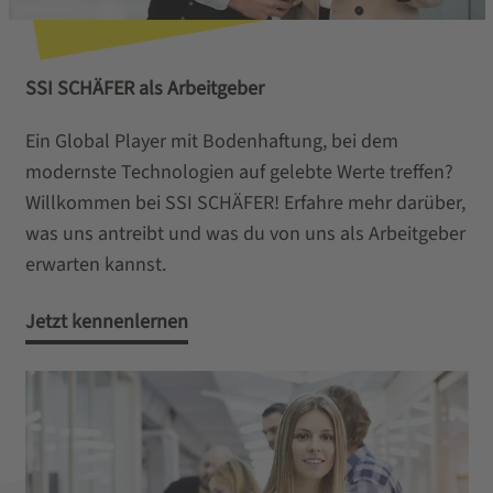
SSI SCHÄFER als Arbeitgeber
Ein Global Player mit Bodenhaftung, bei dem
modernste Technologien auf gelebte Werte treffen?
Willkommen bei SSI SCHÄFER! Erfahre mehr darüber,
was uns antreibt und was du von uns als Arbeitgeber
erwarten kannst.
Jetzt kennenlernen