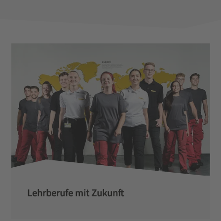
Lehrberufe mit Zukunft