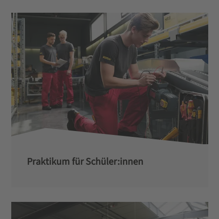
Praktikum für Schüler:innen