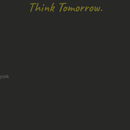
istik