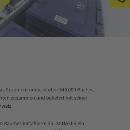
as Sortiment umfasst über 540.000 Bücher,
anten zusammen und beliefert mit seiner
chweiz.
n Raumes installierte SSI SCHÄFER ein