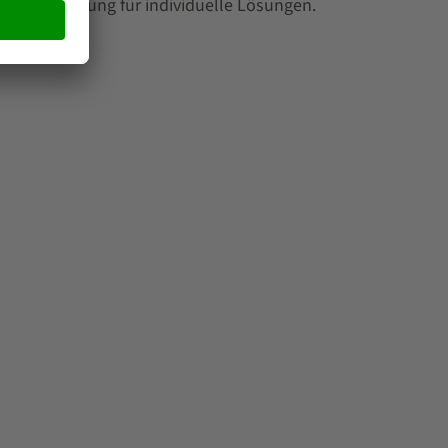
rige Erfahrung für individuelle Lösungen.