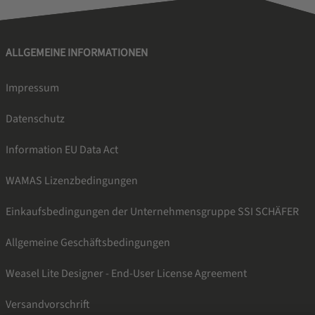
ALLGEMEINE INFORMATIONEN
Impressum
Datenschutz
Information EU Data Act
WAMAS Lizenzbedingungen
Einkaufsbedingungen der Unternehmensgruppe SSI SCHÄFER
Allgemeine Geschäftsbedingungen
Weasel Lite Designer - End-User License Agreement
Versandvorschrift