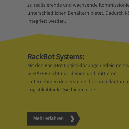
zu realisierende und wachsende Kommissionie
unterschiedlichen Behältern bietet. Dadurch 
integriert werden.“
RackBot Systems:
Mit den RackBot Logistiklösungen erleichtert S
SCHÄFER nicht nur kleinen und mittleren
Unternehmen den ersten Schritt in teilautomat
Logistikabläufe. Sie bieten eine...
Mehr erfahren