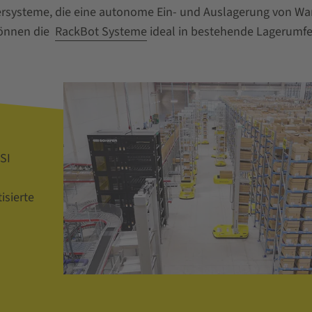
rsysteme, die eine autonome Ein- und Auslagerung von Wa
können die
RackBot Systeme
ideal in bestehende Lagerumfe
SI
isierte