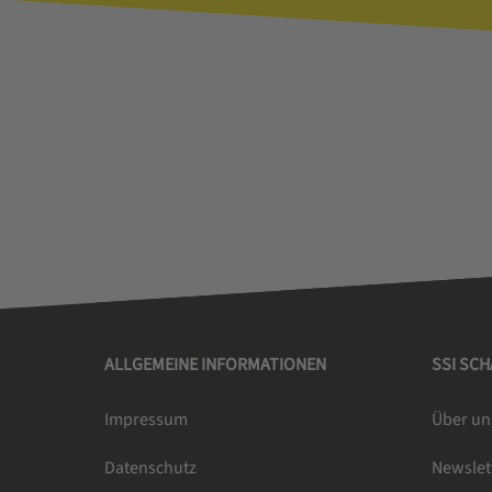
ALLGEMEINE INFORMATIONEN
SSI SC
Impressum
Über un
Datenschutz
Newsle