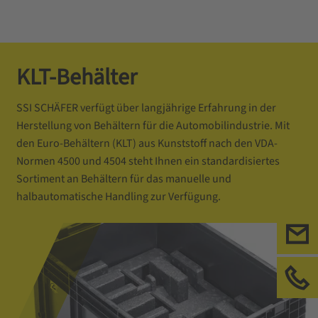
KLT-Behälter
SSI SCHÄFER verfügt über langjährige Erfahrung in der
Herstellung von Behältern für die Automobilindustrie. Mit
den Euro-Behältern (KLT) aus Kunststoff nach den VDA-
Normen 4500 und 4504 steht Ihnen ein standardisiertes
Sortiment an Behältern für das manuelle und
halbautomatische Handling zur Verfügung.