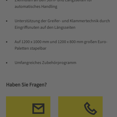
automatisches Handling
Unterstützung der Greifer- und Klammertechnik durch
Eingriffsnuten auf den Längsseiten
Auf 1200 x 1000 mm und 1200 x 800 mm großen Euro-
Paletten stapelbar
Umfangreiches Zubehörprogramm
Haben Sie Fragen?