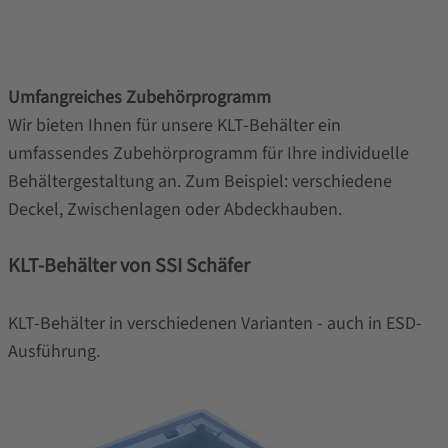
Umfangreiches Zubehörprogramm
Wir bieten Ihnen für unsere KLT-Behälter ein
umfassendes Zubehörprogramm für Ihre individuelle
Behältergestaltung an. Zum Beispiel: verschiedene
Deckel, Zwischenlagen oder Abdeckhauben.
KLT-Behälter von SSI Schäfer
KLT-Behälter in verschiedenen Varianten - auch in ESD-
Ausführung.