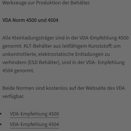
Werkzeuge zur Produktion der Behälter.
VDA Norm 4500 und 4504
Alle Kleinladungsträger sind in der VDA-Empfehlung 4500
genormt. KLT-Behälter aus leitfähigem Kunststoff; um
unkontrollierte, elektrostatische Entladungen zu
verhindern (ESD Behälter), sind in der VDA- Empfehlung
4504 genormt.
Beide Normen sind kostenlos auf der Webseite des VDA
verfügbar.
VDA-Empfehlung 4500
VDA-Empfehlung 4504