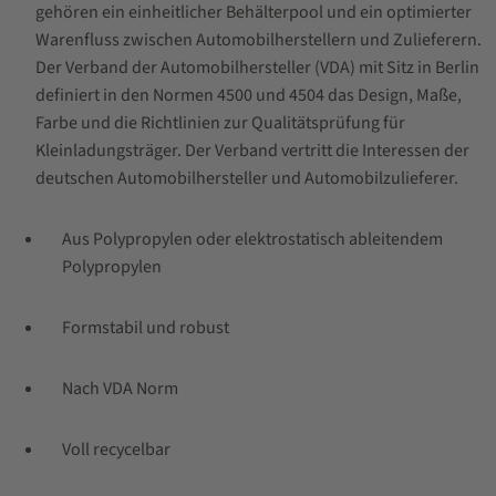
gehören ein einheitlicher Behälterpool und ein optimierter
Warenfluss zwischen Automobilherstellern und Zulieferern.
Der Verband der Automobilhersteller (VDA) mit Sitz in Berlin
definiert in den Normen 4500 und 4504 das Design, Maße,
Farbe und die Richtlinien zur Qualitätsprüfung für
Kleinladungsträger. Der Verband vertritt die Interessen der
deutschen Automobilhersteller und Automobilzulieferer.
Aus Polypropylen oder elektrostatisch ableitendem
Polypropylen
Formstabil und robust
Nach VDA Norm
Voll recycelbar