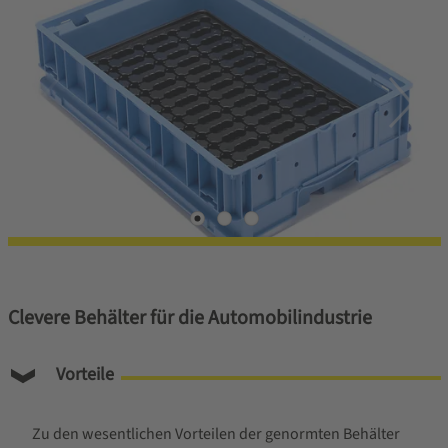
Clevere Behälter für die Automobilindustrie
Vorteile
Zu den wesentlichen Vorteilen der genormten Behälter