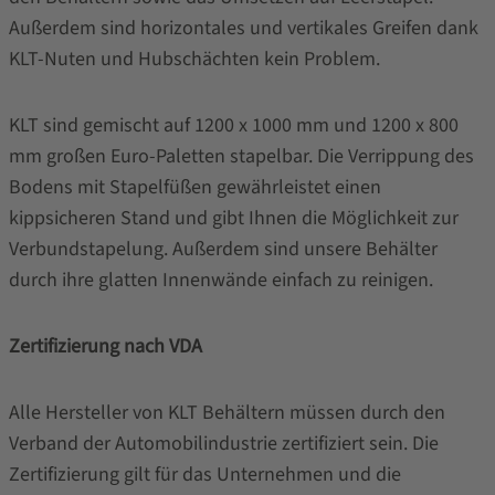
Außerdem sind horizontales und vertikales Greifen dank
KLT-Nuten und Hubschächten kein Problem.
KLT sind gemischt auf 1200 x 1000 mm und 1200 x 800
mm großen Euro-Paletten stapelbar. Die Verrippung des
Bodens mit Stapelfüßen gewährleistet einen
kippsicheren Stand und gibt Ihnen die Möglichkeit zur
Verbundstapelung. Außerdem sind unsere Behälter
durch ihre glatten Innenwände einfach zu reinigen.
Zertifizierung nach VDA
Alle Hersteller von KLT Behältern müssen durch den
Verband der Automobilindustrie zertifiziert sein. Die
Zertifizierung gilt für das Unternehmen und die