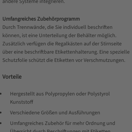
andere Systeme integrieren.
Umfangreiches Zubehörprogramm
Durch Trennwände, die Sie individuell beschriften
können, ist eine Unterteilung der Behälter möglich.
Zusätzlich verfügen die Regalkästen auf der Stirnseite
über eine beschriftbare Etikettenhalterung. Eine spezielle
Schutzfolie schützt die Etiketten vor Verschmutzungen.
Vorteile
Hergestellt aus Polypropylen oder Polystyrol
Kunststoff
Verschiedene Größen und Ausführungen
Umfangreiches Zubehör für mehr Ordnung und
Übersicht durch Beschriftungen mit Etiketten,