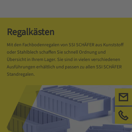
Regalkästen
Mit den Fachbodenregalen von SSI SCHÄFER aus Kunststoff
oder Stahlblech schaffen Sie schnell Ordnung und
Übersicht in Ihrem Lager. Sie sind in vielen verschiedenen
Ausführungen erhältlich und passen zu allen SSI SCHÄFER
Standregalen.