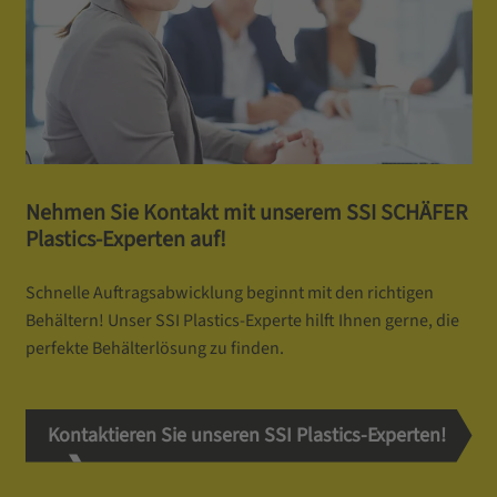
Nehmen Sie Kontakt mit unserem SSI SCHÄFER
Plastics-Experten auf!
Schnelle Auftragsabwicklung beginnt mit den richtigen
Behältern! Unser SSI Plastics-Experte hilft Ihnen gerne, die
perfekte Behälterlösung zu finden.
Kontaktieren Sie unseren SSI Plastics-Experten!