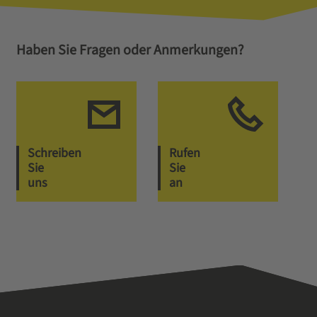
Haben Sie Fragen oder Anmerkungen?
Schreiben
Rufen
Sie
Sie
uns
an