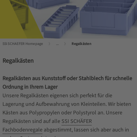
SSI SCHAEFER Homepage
...
Regalkästen
Regalkästen
Regalkästen aus Kunststoff oder Stahlblech für schnelle
Ordnung in Ihrem Lager
Unsere Regalkästen eigenen sich perfekt für die
Lagerung und Aufbewahrung von Kleinteilen. Wir bieten
Kästen aus Polypropylen oder Polystyrol an. Unsere
Regalkästen sind auf alle
SSI SCHÄFER
Fachbodenregale
abgestimmt, lassen sich aber auch in