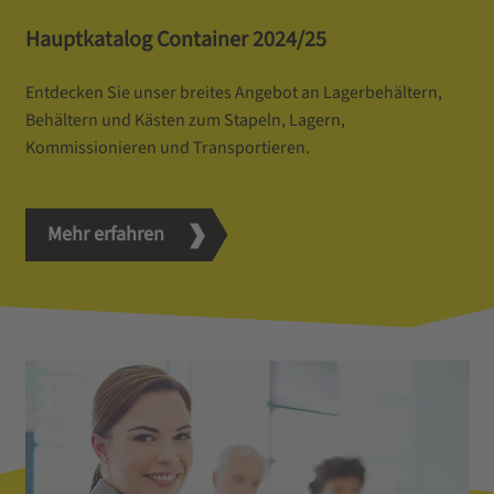
Hauptkatalog Container 2024/25
Entdecken Sie unser breites Angebot an Lagerbehältern,
Behältern und Kästen zum Stapeln, Lagern,
Kommissionieren und Transportieren.
Mehr erfahren