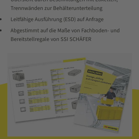
Trennwänden zur Behälterunterteilung
Leitfähige Ausführung (ESD) auf Anfrage
Abgestimmt auf die Maße von Fachboden- und
Bereitstellregale von SSI SCHÄFER